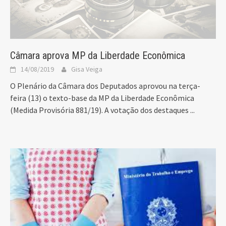
Câmara aprova MP da Liberdade Econômica
14/08/2019
Gisa Veiga
O Plenário da Câmara dos Deputados aprovou na terça-
feira (13) o texto-base da MP da Liberdade Econômica
(Medida Provisória 881/19). A votação dos destaques
...