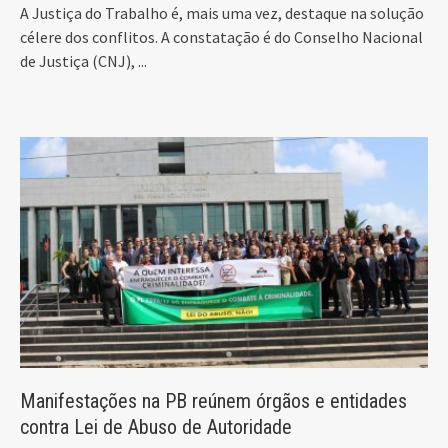
A Justiça do Trabalho é, mais uma vez, destaque na solução
célere dos conflitos. A constatação é do Conselho Nacional
de Justiça (CNJ),
...
Manifestações na PB reúnem órgãos e entidades
contra Lei de Abuso de Autoridade