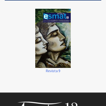
Revista 9