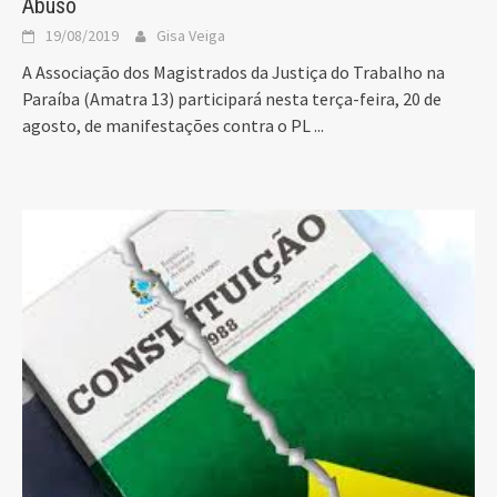
Abuso
19/08/2019
Gisa Veiga
A Associação dos Magistrados da Justiça do Trabalho na
Paraíba (Amatra 13) participará nesta terça-feira, 20 de
agosto, de manifestações contra o PL
...