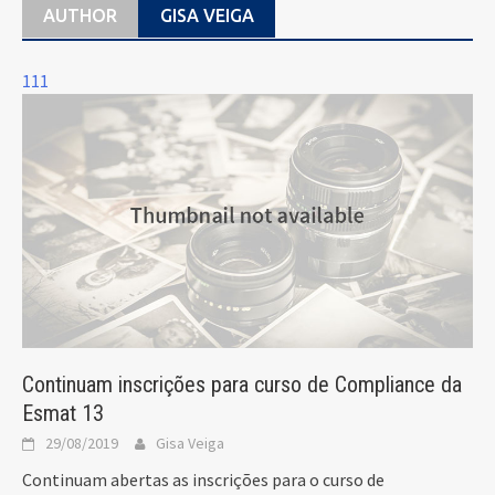
AUTHOR
GISA VEIGA
111
Continuam inscrições para curso de Compliance da
Esmat 13
29/08/2019
Gisa Veiga
Continuam abertas as inscrições para o curso de