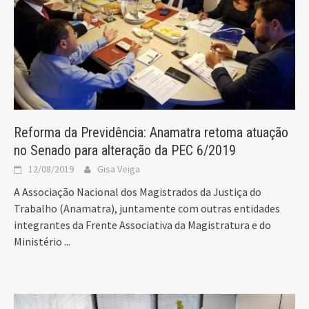
Reforma da Previdência: Anamatra retoma atuação
no Senado para alteração da PEC 6/2019
12/08/2019
Gisa Veiga
A Associação Nacional dos Magistrados da Justiça do
Trabalho (Anamatra), juntamente com outras entidades
integrantes da Frente Associativa da Magistratura e do
Ministério
...