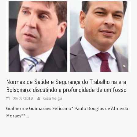
Normas de Saúde e Segurança do Trabalho na era
Bolsonaro: discutindo a profundidade de um fosso
06/08/2019
Gisa Veiga
Guilherme Guimarães Feliciano* Paulo Douglas de Almeida
Moraes**
...