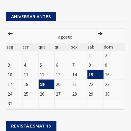
ANIVERSARIANTES
agosto
seg
ter
qua
qui
sex
sáb
dom
1
2
3
4
5
6
7
8
9
10
11
12
13
14
15
16
17
18
19
20
21
22
23
24
25
26
27
28
29
30
31
REVISTA ESMAT 13