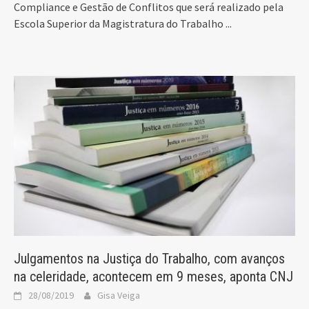
Compliance e Gestão de Conflitos que será realizado pela
Escola Superior da Magistratura do Trabalho
...
Julgamentos na Justiça do Trabalho, com avanços
na celeridade, acontecem em 9 meses, aponta CNJ
28/08/2019
Gisa Veiga