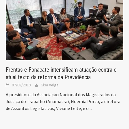
Frentas e Fonacate intensificam atuação contra o
atual texto da reforma da Previdência
07/08/2019
Gisa Veiga
A presidente da Associação Nacional dos Magistrados da
Justiça do Trabalho (Anamatra), Noemia Porto, a diretora
de Assuntos Legislativos, Viviane Leite, e o
...