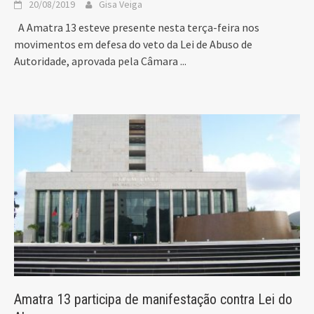
20/08/2019
Gisa Veiga
A Amatra 13 esteve presente nesta terça-feira nos
movimentos em defesa do veto da Lei de Abuso de
Autoridade, aprovada pela Câmara
...
Amatra 13 participa de manifestação contra Lei do