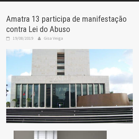
Amatra 13 participa de manifestação
contra Lei do Abuso
19/08/2019
Gisa Veiga