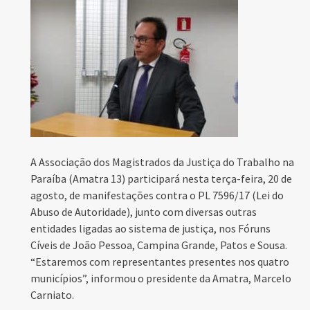
A Associação dos Magistrados da Justiça do Trabalho na
Paraíba (Amatra 13) participará nesta terça-feira, 20 de
agosto, de manifestações contra o PL 7596/17 (Lei do
Abuso de Autoridade), junto com diversas outras
entidades ligadas ao sistema de justiça, nos Fóruns
Cíveis de João Pessoa, Campina Grande, Patos e Sousa.
“Estaremos com representantes presentes nos quatro
municípios”, informou o presidente da Amatra, Marcelo
Carniato.