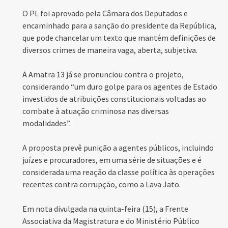
O PL foi aprovado pela Câmara dos Deputados e
encaminhado para a sanção do presidente da República,
que pode chancelar um texto que mantém definições de
diversos crimes de maneira vaga, aberta, subjetiva.
A Amatra 13 já se pronunciou contra o projeto,
considerando “um duro golpe para os agentes de Estado
investidos de atribuições constitucionais voltadas ao
combate à atuação criminosa nas diversas
modalidades”.
A proposta prevê punição a agentes públicos, incluindo
juízes e procuradores, em uma série de situações e é
considerada uma reação da classe política às operações
recentes contra corrupção, como a Lava Jato.
Em nota divulgada na quinta-feira (15), a Frente
Associativa da Magistratura e do Ministério Público