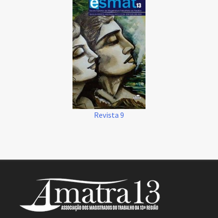
Revista 9