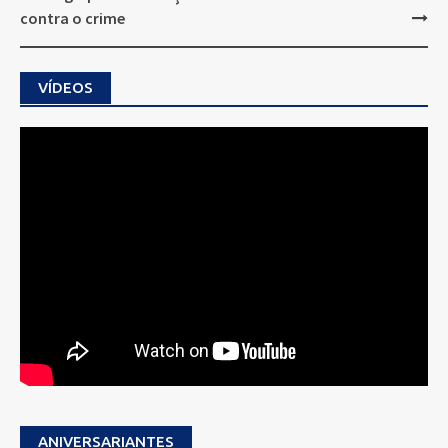
contra o crime
VÍDEOS
ANIVERSARIANTES