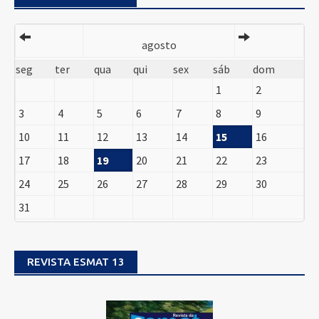
agosto
seg
ter
qua
qui
sex
sáb
dom
1
2
3
4
5
6
7
8
9
10
11
12
13
14
15
16
17
18
19
20
21
22
23
24
25
26
27
28
29
30
31
REVISTA ESMAT 13