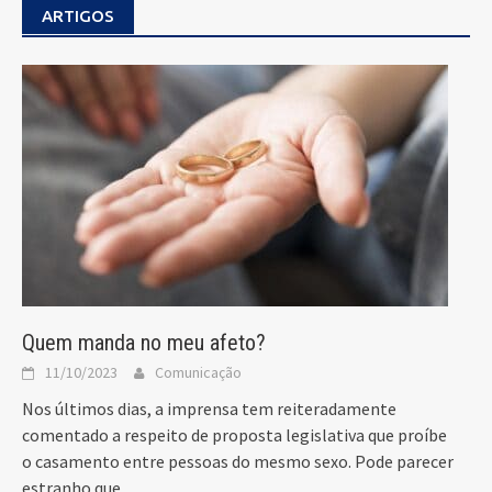
ARTIGOS
Quem manda no meu afeto?
11/10/2023
Comunicação
Nos últimos dias, a imprensa tem reiteradamente
comentado a respeito de proposta legislativa que proíbe
o casamento entre pessoas do mesmo sexo. Pode parecer
estranho que,
...