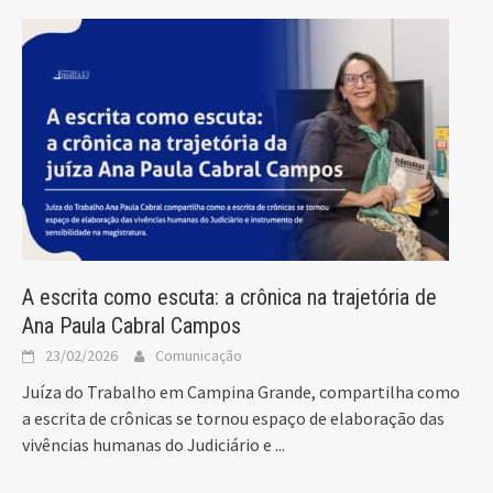
A escrita como escuta: a crônica na trajetória de
Ana Paula Cabral Campos
23/02/2026
Comunicação
Juíza do Trabalho em Campina Grande, compartilha como
a escrita de crônicas se tornou espaço de elaboração das
vivências humanas do Judiciário e
...