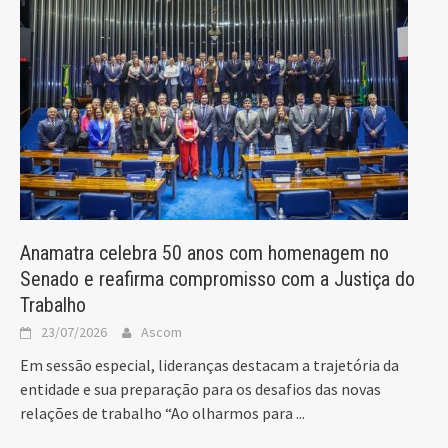
Anamatra celebra 50 anos com homenagem no
Senado e reafirma compromisso com a Justiça do
Trabalho
23/07/2026
Ascom
Em sessão especial, lideranças destacam a trajetória da
entidade e sua preparação para os desafios das novas
relações de trabalho “Ao olharmos para
...