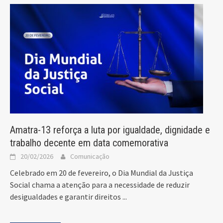
Amatra-13 reforça a luta por igualdade, dignidade e
trabalho decente em data comemorativa
20/02/2026
Comunicação
Celebrado em 20 de fevereiro, o Dia Mundial da Justiça
Social chama a atenção para a necessidade de reduzir
desigualdades e garantir direitos
...