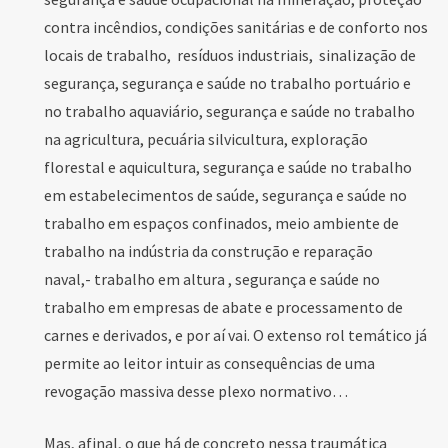
contra incêndios, condições sanitárias e de conforto nos
locais de trabalho, resíduos industriais, sinalização de
segurança, segurança e saúde no trabalho portuário e
no trabalho aquaviário, segurança e saúde no trabalho
na agricultura, pecuária silvicultura, exploração
florestal e aquicultura, segurança e saúde no trabalho
em estabelecimentos de saúde, segurança e saúde no
trabalho em espaços confinados, meio ambiente de
trabalho na indústria da construção e reparação
naval,- trabalho em altura , segurança e saúde no
trabalho em empresas de abate e processamento de
carnes e derivados, e por aí vai. O extenso rol temático já
permite ao leitor intuir as consequências de uma
revogação massiva desse plexo normativo…
Mas, afinal, o que há de concreto nessa traumática