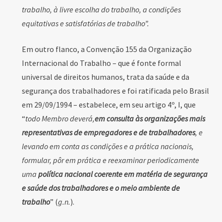
trabalho, à livre escolha do trabalho, a condições
equitativas e satisfatórias de trabalho”.
Em outro flanco, a Convenção 155 da Organização
Internacional do Trabalho – que é fonte formal
universal de direitos humanos, trata da saúde e da
segurança dos trabalhadores e foi ratificada pelo Brasil
em 29/09/1994 – estabelece, em seu artigo 4º, I, que
“
todo Membro deverá,
em consulta às organizações mais
representativas de empregadores e de trabalhadores
, e
levando em conta as condições e a prática nacionais,
formular, pôr em prática e reexaminar periodicamente
uma
política nacional coerente em matéria de segurança
e saúde dos trabalhadores e o meio ambiente de
trabalho
” (
g.n.
).