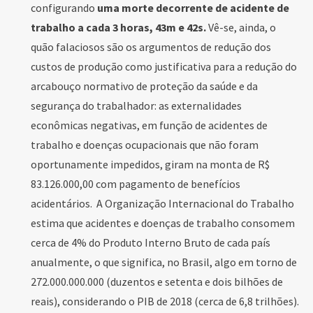
configurando
uma morte decorrente de acidente de
trabalho a cada 3 horas, 43m e 42s.
Vê-se, ainda, o
quão falaciosos são os argumentos de redução dos
custos de produção como justificativa para a redução do
arcabouço normativo de proteção da saúde e da
segurança do trabalhador: as externalidades
econômicas negativas, em função de acidentes de
trabalho e doenças ocupacionais que não foram
oportunamente impedidos, giram na monta de R$
83.126.000,00 com pagamento de benefícios
acidentários. A Organização Internacional do Trabalho
estima que acidentes e doenças de trabalho consomem
cerca de 4% do Produto Interno Bruto de cada país
anualmente, o que significa, no Brasil, algo em torno de
272.000.000.000 (duzentos e setenta e dois bilhões de
reais), considerando o PIB de 2018 (cerca de 6,8 trilhões).