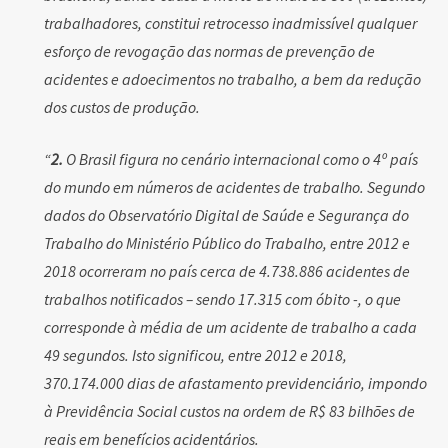
trabalhadores, constitui retrocesso inadmissível qualquer
esforço de revogação das normas de prevenção de
acidentes e adoecimentos no trabalho, a bem da redução
dos custos de produção.
“
2.
O Brasil figura no cenário internacional como o 4º país
do mundo em números de acidentes de trabalho. Segundo
dados do Observatório Digital de Saúde e Segurança do
Trabalho do Ministério Público do Trabalho, entre 2012 e
2018 ocorreram no país cerca de 4.738.886 acidentes de
trabalhos notificados – sendo 17.315 com óbito -, o que
corresponde à média de um acidente de trabalho a cada
49 segundos. Isto significou, entre 2012 e 2018,
370.174.000 dias de afastamento previdenciário, impondo
à Previdência Social custos na ordem de R$ 83 bilhões de
reais em benefícios acidentários.