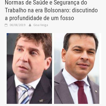
Normas de Saúde e Segurança do
Trabalho na era Bolsonaro: discutindo
a profundidade de um fosso
06/08/2019
Gisa Veiga