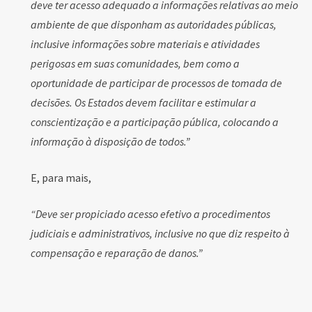
deve ter acesso adequado a informações relativas ao meio
ambiente de que disponham as autoridades públicas,
inclusive informações sobre materiais e atividades
perigosas em suas comunidades, bem como a
oportunidade de participar de processos de tomada de
decisões. Os Estados devem facilitar e estimular a
conscientização e a participação pública, colocando a
informação à disposição de todos.”
E, para mais,
“Deve ser propiciado acesso efetivo a procedimentos
judiciais e administrativos, inclusive no que diz respeito à
compensação e reparação de danos.”