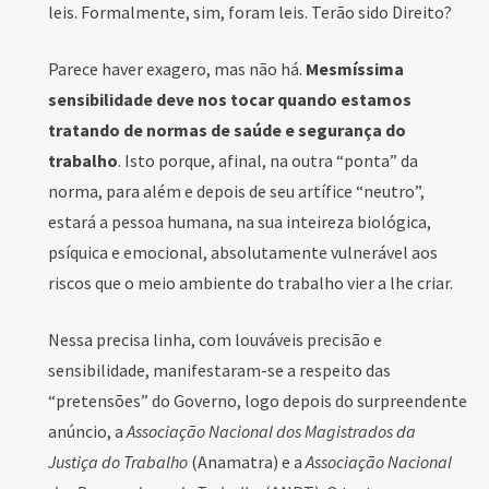
leis. Formalmente, sim, foram leis. Terão sido Direito?
Parece haver exagero, mas não há.
Mesmíssima
sensibilidade deve nos tocar quando estamos
tratando de normas de saúde e segurança do
trabalho
. Isto porque, afinal, na outra “ponta” da
norma, para além e depois de seu artífice “neutro”,
estará a pessoa humana, na sua inteireza biológica,
psíquica e emocional, absolutamente vulnerável aos
riscos que o meio ambiente do trabalho vier a lhe criar.
Nessa precisa linha, com louváveis precisão e
sensibilidade, manifestaram-se a respeito das
“pretensões” do Governo, logo depois do surpreendente
anúncio, a
Associação Nacional dos Magistrados da
Justiça do Trabalho
(Anamatra) e a
Associação Nacional