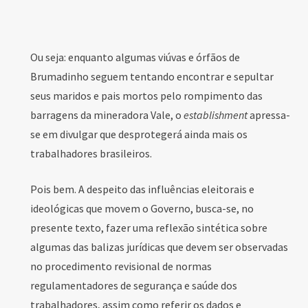
Ou seja: enquanto algumas viúvas e órfãos de
Brumadinho seguem tentando encontrar e sepultar
seus maridos e pais mortos pelo rompimento das
barragens da mineradora Vale, o
establishment
apressa-
se em divulgar que desprotegerá ainda mais os
trabalhadores brasileiros.
Pois bem. A despeito das influências eleitorais e
ideológicas que movem o Governo, busca-se, no
presente texto, fazer uma reflexão sintética sobre
algumas das balizas jurídicas que devem ser observadas
no procedimento revisional de normas
regulamentadores de segurança e saúde dos
trabalhadores, assim como referir os dados e