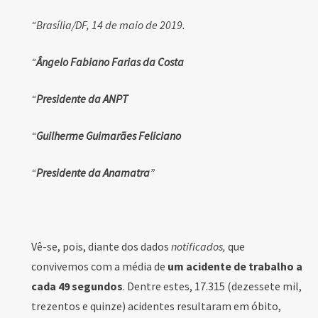
“Brasília/DF, 14 de maio de 2019.
“
Ângelo Fabiano Farias da Costa
“
Presidente da ANPT
“
Guilherme Guimarães Feliciano
“
Presidente da Anamatra
”
Vê-se, pois, diante dos dados
notificados,
que
convivemos com a média de
um acidente de trabalho a
cada 49 segundos
. Dentre estes, 17.315 (dezessete mil,
trezentos e quinze) acidentes resultaram em óbito,