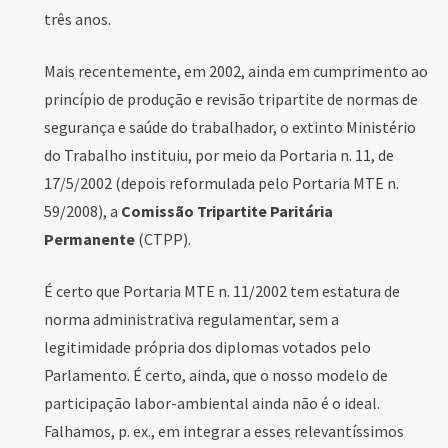
três anos.
Mais recentemente, em 2002, ainda em cumprimento ao
princípio de produção e revisão tripartite de normas de
segurança e saúde do trabalhador, o extinto Ministério
do Trabalho instituiu, por meio da Portaria n. 11, de
17/5/2002 (depois reformulada pelo Portaria MTE n.
59/2008), a
Comissão Tripartite Paritária
Permanente
(CTPP).
É certo que Portaria MTE n. 11/2002 tem estatura de
norma administrativa regulamentar, sem a
legitimidade própria dos diplomas votados pelo
Parlamento. É certo, ainda, que o nosso modelo de
participação labor-ambiental ainda não é o ideal.
Falhamos, p. ex., em integrar a esses relevantíssimos