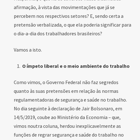
afirmação, à vista das movimentações que já se
percebem nos respectivos setores? E, sendo certa a
pretensão verbalizada, o que ela poderia significar para
o dia-a-dia dos trabalhadores brasileiros?
Vamos a isto.
O ímpeto liberal e o meio ambiente do trabalho
Como vimos, o Governo Federal não faz segredos
quanto às suas pretensões em relação às normas
regulamentadoras de segurança e saúde no trabalho.
No dia seguinte à declaração de Jair Bolsonaro, em
14/5/2019, coube ao Ministério da Economia – que,
vimos noutra coluna, herdou inexplicavelmente as
funções de regrar segurança e saúde do trabalho no