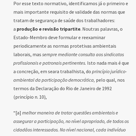
Por esse texto normativo, identificamos já o primeiro e
mais importante requisito de validade das normas que
tratam de segurança de saúde dos trabalhadores:
a
produção e revisão tripartite
. Noutras palavras, o
Estado-Membro deve formular e reexaminar
periodicamente as normas protetivas ambientais
laborais, mas
sempre mediante consulta aos sindicatos
profissionais e patronais pertinentes.
Isto nada mais é que
a concreção, em seara trabalhista, do
princípio jurídico-
ambiental da participação democrática,
pelo qual, nos
termos da Declaração do Rio de Janeiro de 1992
(princípio n. 10),
“[a]
melhor maneira de tratar questões ambientais e
assegurar a participação, no nível apropriado, de todos os
cidadãos interessados. No nível nacional, cada indivíduo