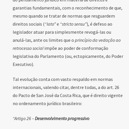
garantias fundamentais, com o reconhecimento de que,
mesmo quando se tratar de normas que resguardem
direitos sociais (
“lato”
e
“stricto sensu”
), é defeso ao
legislador atuar para simplesmente revogá-las ou
anulá-las, ante os limites que o
princípio da vedação ao
retrocesso social
impõe ao poder de conformação
legislativa do Parlamento (ou, ectopicamente, do Poder
Executivo).
Tal evolução conta com vasto respaldo em normas
internacionais, valendo citar, dentre todas, a do art. 26
do Pacto de San José da Costa Rica, que é direito vigente
no ordenamento jurídico brasileiro:
“Artigo 26 –
Desenvolvimento progressivo