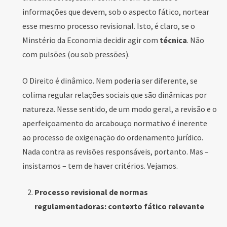
informações que devem, sob o aspecto fático, nortear
esse mesmo processo revisional. Isto, é claro, se o
Minstério da Economia decidir agir com
técnica
. Não
com pulsões (ou sob pressões).
O Direito é dinâmico. Nem poderia ser diferente, se
colima regular relações sociais que são dinâmicas por
natureza. Nesse sentido, de um modo geral, a revisão e o
aperfeiçoamento do arcabouço normativo é inerente
ao processo de oxigenação do ordenamento jurídico.
Nada contra as revisões responsáveis, portanto. Mas –
insistamos – tem de haver critérios. Vejamos.
Processo revisional de normas
regulamentadoras: contexto fático relevante