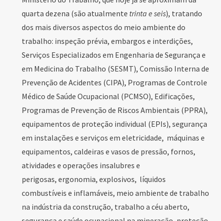
quarta dezena (são atualmente
trinta e seis
), tratando
dos mais diversos aspectos do meio ambiente do
trabalho: inspeção prévia, embargos e interdições,
Serviços Especializados em Engenharia de Segurança e
em Medicina do Trabalho (SESMT), Comissão Interna de
Prevenção de Acidentes (CIPA), Programas de Controle
Médico de Saúde Ocupacional (PCMSO), Edificações,
Programas de Prevenção de Riscos Ambientais (PPRA),
equipamentos de proteção individual (EPIs), segurança
em instalações e serviços em eletricidade, máquinas e
equipamentos, caldeiras e vasos de pressão, fornos,
atividades e operações insalubres e
perigosas, ergonomia, explosivos, líquidos
combustíveis e inflamáveis, meio ambiente de trabalho
na indústria da construção, trabalho a céu aberto,
segurança e saúde ocupacional na mineração, proteção