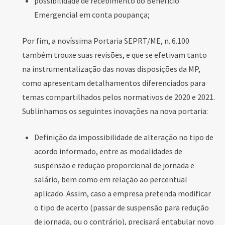
possibilidade de recebimento do Benefício
Emergencial em conta poupança;
Por fim, a novíssima Portaria SEPRT/ME, n. 6.100
também trouxe suas revisões, e que se efetivam tanto
na instrumentalização das novas disposições da MP,
como apresentam detalhamentos diferenciados para
temas compartilhados pelos normativos de 2020 e 2021.
Sublinhamos os seguintes inovações na nova portaria:
Definição da impossibilidade de alteração no tipo de
acordo informado, entre as modalidades de
suspensão e redução proporcional de jornada e
salário, bem como em relação ao percentual
aplicado. Assim, caso a empresa pretenda modificar
o tipo de acerto (passar de suspensão para redução
de jornada, ou o contrário), precisará entabular novo