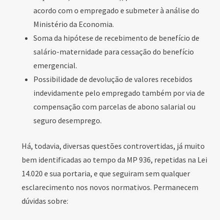
acordo com o empregado e submeter à análise do
Ministério da Economia.
Soma da hipótese de recebimento de benefício de
salário-maternidade para cessação do benefício
emergencial.
Possibilidade de devolução de valores recebidos
indevidamente pelo empregado também por via de
compensação com parcelas de abono salarial ou
seguro desemprego.
Há, todavia, diversas questões controvertidas, já muito
bem identificadas ao tempo da MP 936, repetidas na Lei
14.020 e sua portaria, e que seguiram sem qualquer
esclarecimento nos novos normativos. Permanecem
dúvidas sobre: