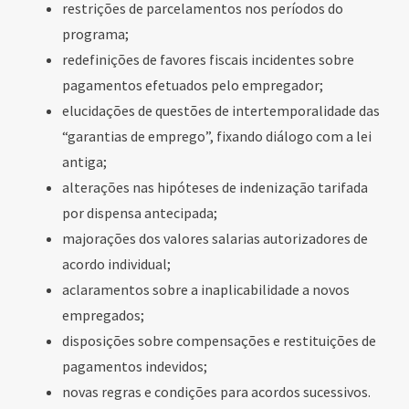
restrições de parcelamentos nos períodos do
programa;
redefinições de favores fiscais incidentes sobre
pagamentos efetuados pelo empregador;
elucidações de questões de intertemporalidade das
“garantias de emprego”, fixando diálogo com a lei
antiga;
alterações nas hipóteses de indenização tarifada
por dispensa antecipada;
majorações dos valores salarias autorizadores de
acordo individual;
aclaramentos sobre a inaplicabilidade a novos
empregados;
disposições sobre compensações e restituições de
pagamentos indevidos;
novas regras e condições para acordos sucessivos.