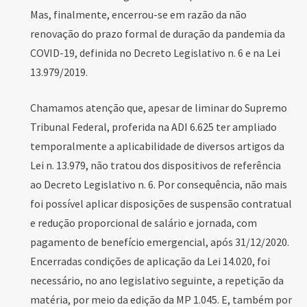
Mas, finalmente, encerrou-se em razão da não
renovação do prazo formal de duração da pandemia da
COVID-19, definida no Decreto Legislativo n. 6 e na Lei
13.979/2019.
Chamamos atenção que, apesar de liminar do Supremo
Tribunal Federal, proferida na ADI 6.625 ter ampliado
temporalmente a aplicabilidade de diversos artigos da
Lei n. 13.979, não tratou dos dispositivos de referência
ao Decreto Legislativo n. 6. Por consequência, não mais
foi possível aplicar disposições de suspensão contratual
e redução proporcional de salário e jornada, com
pagamento de benefício emergencial, após 31/12/2020.
Encerradas condições de aplicação da Lei 14.020, foi
necessário, no ano legislativo seguinte, a repetição da
matéria, por meio da edição da MP 1.045. E, também por