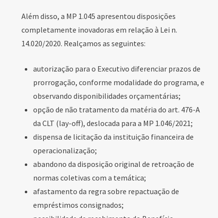
Além disso, a MP 1.045 apresentou disposições
completamente inovadoras em relação à Lei n.
14.020/2020. Realçamos as seguintes:
autorização para o Executivo diferenciar prazos de
prorrogação, conforme modalidade do programa, e
observando disponibilidades orçamentárias;
opção de não tratamento da matéria do art. 476-A
da CLT (lay-off), deslocada para a MP 1.046/2021;
dispensa de licitação da instituição financeira de
operacionalização;
abandono da disposição original de retroação de
normas coletivas com a temática;
afastamento da regra sobre repactuação de
empréstimos consignados;