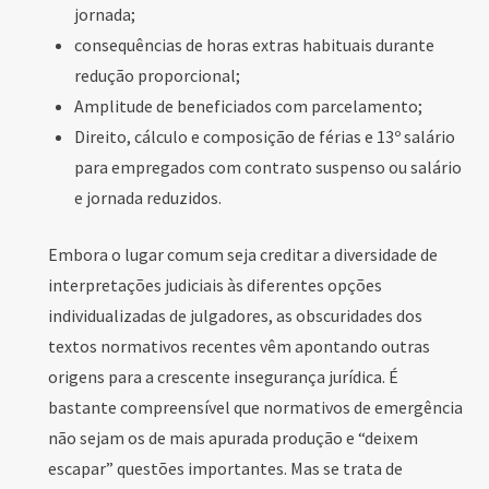
jornada;
consequências de horas extras habituais durante
redução proporcional;
Amplitude de beneficiados com parcelamento;
Direito, cálculo e composição de férias e 13º salário
para empregados com contrato suspenso ou salário
e jornada reduzidos.
Embora o lugar comum seja creditar a diversidade de
interpretações judiciais às diferentes opções
individualizadas de julgadores, as obscuridades dos
textos normativos recentes vêm apontando outras
origens para a crescente insegurança jurídica. É
bastante compreensível que normativos de emergência
não sejam os de mais apurada produção e “deixem
escapar” questões importantes. Mas se trata de