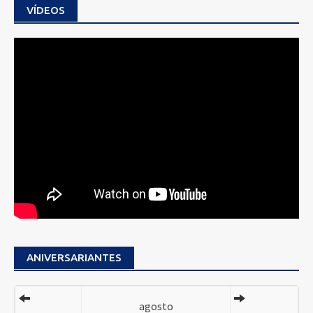
VÍDEOS
ANIVERSARIANTES
agosto