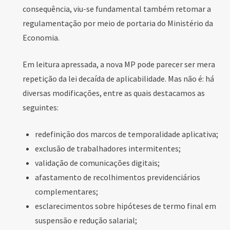
consequência, viu-se fundamental também retomar a
regulamentação por meio de portaria do Ministério da
Economia.
Em leitura apressada, a nova MP pode parecer ser mera
repetição da lei decaída de aplicabilidade. Mas não é: há
diversas modificações, entre as quais destacamos as
seguintes:
redefinição dos marcos de temporalidade aplicativa;
exclusão de trabalhadores intermitentes;
validação de comunicações digitais;
afastamento de recolhimentos previdenciários
complementares;
esclarecimentos sobre hipóteses de termo final em
suspensão e redução salarial;