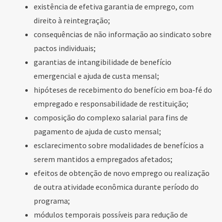
existência de efetiva garantia de emprego, com
direito à reintegração;
consequências de não informação ao sindicato sobre
pactos individuais;
garantias de intangibilidade de benefício
emergencial e ajuda de custa mensal;
hipóteses de recebimento do benefício em boa-fé do
empregado e responsabilidade de restituição;
composição do complexo salarial para fins de
pagamento de ajuda de custo mensal;
esclarecimento sobre modalidades de benefícios a
serem mantidos a empregados afetados;
efeitos de obtenção de novo emprego ou realização
de outra atividade econômica durante período do
programa;
módulos temporais possíveis para redução de