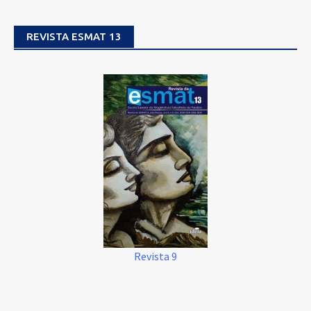
REVISTA ESMAT 13
Revista 9