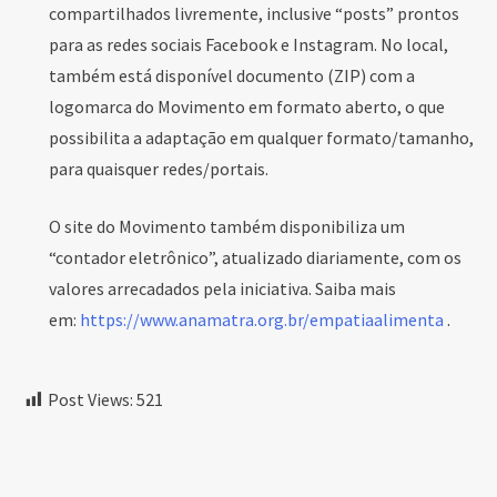
compartilhados livremente, inclusive “posts” prontos
para as redes sociais Facebook e Instagram. No local,
também está disponível documento (ZIP) com a
logomarca do Movimento em formato aberto, o que
possibilita a adaptação em qualquer formato/tamanho,
para quaisquer redes/portais.
O site do Movimento também disponibiliza um
“contador eletrônico”, atualizado diariamente, com os
valores arrecadados pela iniciativa. Saiba mais
em:
https://www.anamatra.org.br/empatiaalimenta
.
Post Views:
521