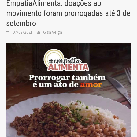
EmpatiaAlimenta: doações ao
movimento foram prorrogadas até 3 de
setembro
07/07/2021
Gisa Veiga