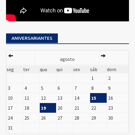
ANIVERSARIANTES
agosto
seg
ter
qua
qui
sex
sáb
dom
1
2
3
4
5
6
7
8
9
10
11
12
13
14
15
16
17
18
19
20
21
22
23
24
25
26
27
28
29
30
31