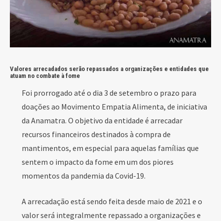
Valores arrecadados serão repassados a organizações e entidades que
atuam no combate à fome
Foi prorrogado até o dia 3 de setembro o prazo para
doações ao Movimento Empatia Alimenta, de iniciativa
da Anamatra. O objetivo da entidade é arrecadar
recursos financeiros destinados à compra de
mantimentos, em especial para aquelas famílias que
sentem o impacto da fome em um dos piores
momentos da pandemia da Covid-19.
A arrecadação está sendo feita desde maio de 2021 e o
valor será integralmente repassado a organizações e