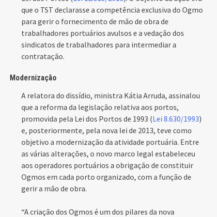
que o TST declarasse a competência exclusiva do Ogmo
para gerir o fornecimento de mão de obra de
trabalhadores portuários avulsos e a vedação dos
sindicatos de trabalhadores para intermediar a
contratação.
Modernização
A relatora do dissídio, ministra Kátia Arruda, assinalou
que a reforma da legislação relativa aos portos,
promovida pela Lei dos Portos de 1993 (
Lei 8.630/1993
)
e, posteriormente, pela nova lei de 2013, teve como
objetivo a modernização da atividade portuária. Entre
as várias alterações, o novo marco legal estabeleceu
aos operadores portuários a obrigação de constituir
Ogmos em cada porto organizado, com a função de
gerir a mão de obra.
“A criação dos Ogmos é um dos pilares da nova