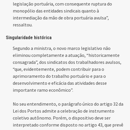
legislação portuária, com consequente ruptura do
monopólio das entidades sindicais quanto à
intermediação da mão de obra portuária avulsa”,
ressaltou.
Singularidade histórica
Segundo a ministra, o novo marco legislativo não
eliminou completamente a atuação, “historicamente
consagrada”, dos sindicatos dos trabalhadores avulsos,
“que, evidentemente, podem contribuir para o
aprimoramento do trabalho portuário e para o
desenvolvimento e eficácia das atividades desse
importante ramo econômico”.
No seu entendimento, o parágrafo único do artigo 32 da
Lei dos Portos admite a celebração de instrumento
coletivo autônomo. Porém, o dispositivo deve ser
interpretado conforme disposto no artigo 43, que prevê