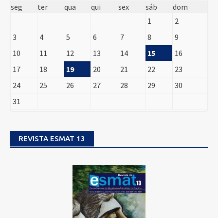
seg
ter
qua
qui
sex
sáb
dom
1
2
3
4
5
6
7
8
9
10
11
12
13
14
15
16
17
18
19
20
21
22
23
24
25
26
27
28
29
30
31
REVISTA ESMAT 13