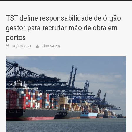
TST define responsabilidade de órgão
gestor para recrutar mão de obra em
portos
26/10/2021
Gisa Veiga