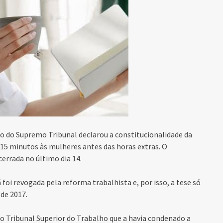
rio do Supremo Tribunal declarou a constitucionalidade da
15 minutos às mulheres antes das horas extras. O
cerrada no último dia 14.
foi revogada pela reforma trabalhista e, por isso, a tese só
de 2017.
do
Tribunal Superior do Trabalho
que a havia condenado a