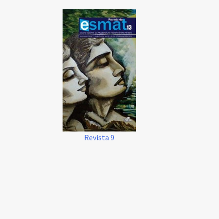
Revista 9