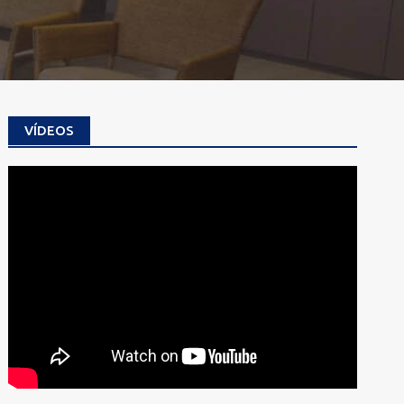
VÍDEOS