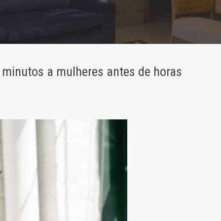
15 minutos a mulheres antes de horas