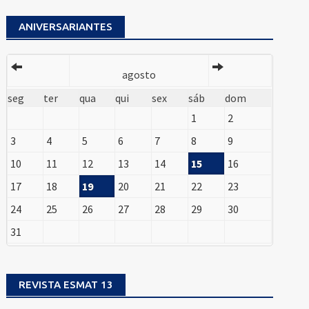
ANIVERSARIANTES
agosto
seg
ter
qua
qui
sex
sáb
dom
1
2
3
4
5
6
7
8
9
10
11
12
13
14
15
16
17
18
19
20
21
22
23
24
25
26
27
28
29
30
31
REVISTA ESMAT 13