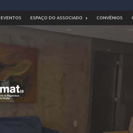
EVENTOS
ESPAÇO DO ASSOCIADO
CONVÊNIOS