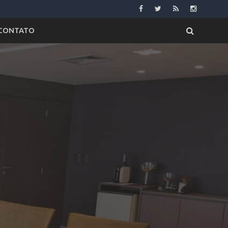
CONTATO