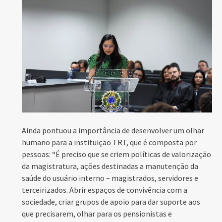
Ainda pontuou a importância de desenvolver um olhar
humano para a instituição TRT, que é composta por
pessoas: “É preciso que se criem políticas de valorização
da magistratura, ações destinadas a manutenção da
saúde do usuário interno – magistrados, servidores e
terceirizados. Abrir espaços de convivência com a
sociedade, criar grupos de apoio para dar suporte aos
que precisarem, olhar para os pensionistas e