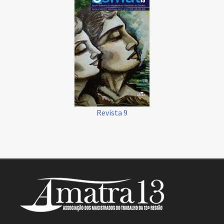
Revista 9