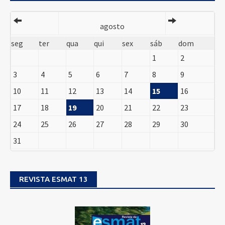
agosto
seg
ter
qua
qui
sex
sáb
dom
1
2
3
4
5
6
7
8
9
10
11
12
13
14
15
16
17
18
19
20
21
22
23
24
25
26
27
28
29
30
31
REVISTA ESMAT 13