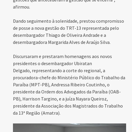
afirmou.
Dando seguimento à solenidade, prestou compromisso
de posse a nova gestão do TRT-13 representada pelo
desembargador Thiago de Oliveira Andrade e a
desembargadora Margarida Alves de Araújo Silva.
Discursaram e prestaram homenagens aos novos
presidentes o desembargador Ubiratan
Delgado, representando a corte do regional, a
procuradora-chefe do Ministério Público do Trabalho da
Paraíba (MPT-PB), Andressa Ribeiro Coutinho, o
presidente da Ordem dos Advogados da Paraíba (OAB-
PB), Harrison Targino, e a juíza Nayara Queiroz,
presidente da Associação dos Magistrados do Trabalho
da 13ª Região (Amatra).