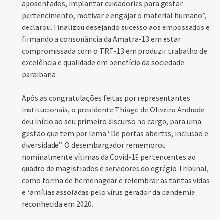
aposentados, implantar cuidadorias para gestar
pertencimento, motivar e engajar o material humano”,
declarou. Finalizou desejando sucesso aos empossados e
firmando a consonância da Amatra-13 em estar
compromissada com o TRT-13 em produzir trabalho de
excelência e qualidade em benefício da sociedade
paraibana.
Após as congratulações feitas por representantes
institucionais, o presidente Thiago de Oliveira Andrade
deu início ao seu primeiro discurso no cargo, para uma
gestão que tem por lema “De portas abertas, inclusão e
diversidade”. O desembargador rememorou
nominalmente vítimas da Covid-19 pertencentes ao
quadro de magistrados e servidores do egrégio Tribunal,
como forma de homenagear e relembrar as tantas vidas
e famílias assoladas pelo vírus gerador da pandemia
reconhecida em 2020.