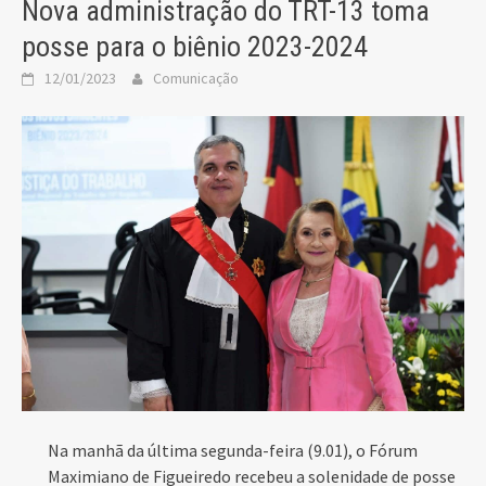
Nova administração do TRT-13 toma
posse para o biênio 2023-2024
12/01/2023
Comunicação
Na manhã da última segunda-feira (9.01), o Fórum
Maximiano de Figueiredo recebeu a solenidade de posse