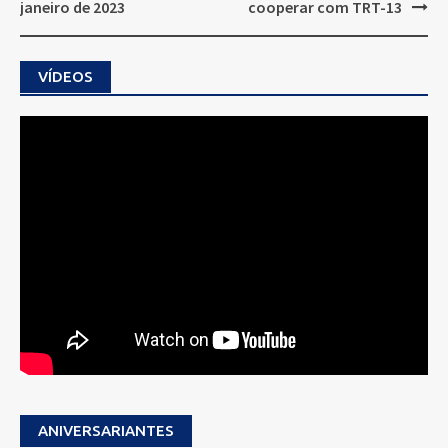
janeiro de 2023
cooperar com TRT-13
VÍDEOS
ANIVERSARIANTES