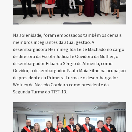
Na solenidade, foram empossados também os demais
membros integrantes da atual gestão. A
desembargadora Herminegilda Leite Machado no cargo
de diretora da Escola Judicial e Ouvidora da Mulher; o
desembargador Eduardo Sérgio de Almeida, como
Ouvidor, o desembargador Paulo Maia Filho na ocupação
de presidente da Primeira Turma e o desembargador
Wolney de Macedo Cordeiro como presidente da
Segunda Turma do TRT-13.