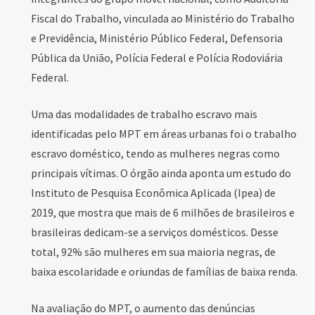
Fiscal do Trabalho, vinculada ao Ministério do Trabalho
e Previdência, Ministério Público Federal, Defensoria
Pública da União, Polícia Federal e Polícia Rodoviária
Federal.
Uma das modalidades de
trabalho escravo
mais
identificadas pelo MPT em áreas urbanas foi o
trabalho
escravo
doméstico, tendo as mulheres negras como
principais vítimas. O órgão ainda aponta um estudo do
Instituto de Pesquisa Econômica Aplicada (Ipea) de
2019, que mostra que mais de 6 milhões de brasileiros e
brasileiras dedicam-se a serviços domésticos. Desse
total, 92% são mulheres em sua maioria negras, de
baixa escolaridade e oriundas de famílias de baixa renda.
Na avaliação do MPT, o aumento das denúncias