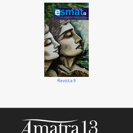
Revista 9