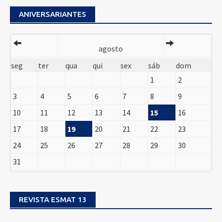
ANIVERSARIANTES
agosto
seg
ter
qua
qui
sex
sáb
dom
1
2
3
4
5
6
7
8
9
10
11
12
13
14
15
16
17
18
19
20
21
22
23
24
25
26
27
28
29
30
31
REVISTA ESMAT 13