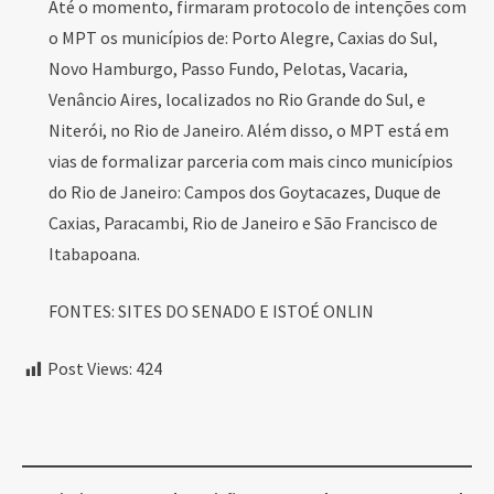
Até o momento, firmaram protocolo de intenções com
o MPT os municípios de: Porto Alegre, Caxias do Sul,
Novo Hamburgo, Passo Fundo, Pelotas, Vacaria,
Venâncio Aires, localizados no Rio Grande do Sul, e
Niterói, no Rio de Janeiro. Além disso, o MPT está em
vias de formalizar parceria com mais cinco municípios
do Rio de Janeiro: Campos dos Goytacazes, Duque de
Caxias, Paracambi, Rio de Janeiro e São Francisco de
Itabapoana.
FONTES: SITES DO SENADO E ISTOÉ ONLIN
Post Views:
424