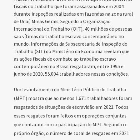
fiscais do trabalho que foram assassinados em 2004
durante inspeções realizadas em fazendas na zona rural
de Unaí, Minas Gerais. Segundo a Organização
Internacional do Trabalho (OIT), 40 milhões de pessoas
são vítimas do trabalho escravo contemporâneo no
mundo. Informações da Subsecretaria de Inspeção do
Trabalho (SIT) do Ministério da Economia revelam que
as ações fiscais de combate ao trabalho escravo
contemporâneo no Brasil resgataram, entre 1995 e
junho de 2020, 55.004 trabalhadores nessas condições.
Um levantamento do Ministério Público do Trabalho
(MPT) mostra que ao menos 1.671 trabalhadores foram
resgatados de situações de escravidão em 2021. Todos
esses resgates foram feitos em operações conjuntas
que contaram com a participação do MPT. Segundo o
próprio órgão, o número de total de resgates em 2021