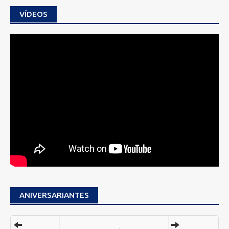
VÍDEOS
ANIVERSARIANTES