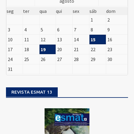
agosto
seg
ter
qua
qui
sex
sáb
dom
1
2
3
4
5
6
7
8
9
10
11
12
13
14
15
16
17
18
19
20
21
22
23
24
25
26
27
28
29
30
31
REVISTA ESMAT 13