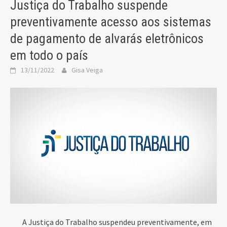
Justiça do Trabalho suspende
preventivamente acesso aos sistemas
de pagamento de alvarás eletrônicos
em todo o país
13/11/2022
Gisa Veiga
A Justiça do Trabalho suspendeu preventivamente, em