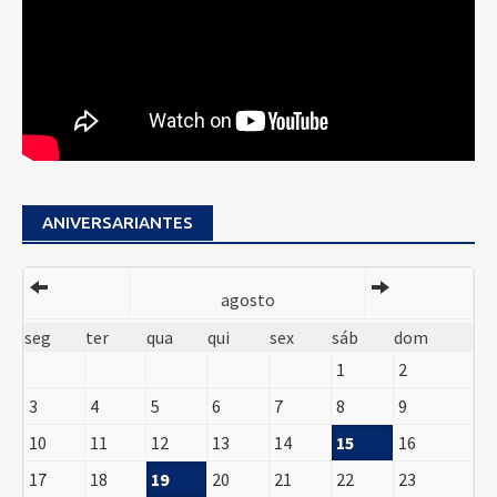
ANIVERSARIANTES
agosto
seg
ter
qua
qui
sex
sáb
dom
1
2
3
4
5
6
7
8
9
10
11
12
13
14
15
16
17
18
19
20
21
22
23