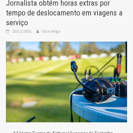
Jornalista obtém horas extras por
tempo de deslocamento em viagens a
serviço
20/12/2021
Gisa Veiga