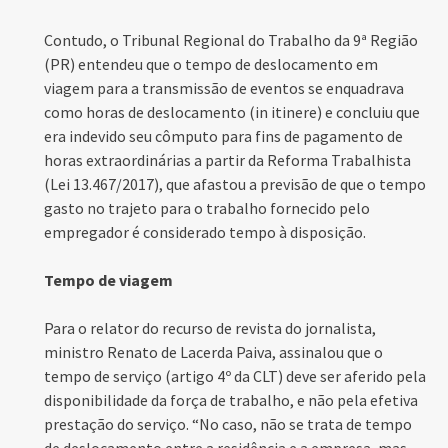
Contudo, o Tribunal Regional do Trabalho da 9ª Região
(PR) entendeu que o tempo de deslocamento em
viagem para a transmissão de eventos se enquadrava
como horas de deslocamento (in itinere) e concluiu que
era indevido seu cômputo para fins de pagamento de
horas extraordinárias a partir da Reforma Trabalhista
(Lei 13.467/2017), que afastou a previsão de que o tempo
gasto no trajeto para o trabalho fornecido pelo
empregador é considerado tempo à disposição.
Tempo de viagem
Para o relator do recurso de revista do jornalista,
ministro Renato de Lacerda Paiva, assinalou que o
tempo de serviço (artigo 4º da CLT) deve ser aferido pela
disponibilidade da força de trabalho, e não pela efetiva
prestação do serviço. “No caso, não se trata de tempo