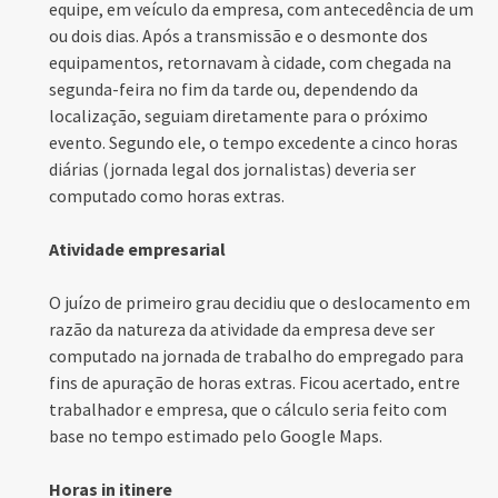
equipe, em veículo da empresa, com antecedência de um
ou dois dias. Após a transmissão e o desmonte dos
equipamentos, retornavam à cidade, com chegada na
segunda-feira no fim da tarde ou, dependendo da
localização, seguiam diretamente para o próximo
evento. Segundo ele, o tempo excedente a cinco horas
diárias (jornada legal dos jornalistas) deveria ser
computado como horas extras.
Atividade empresarial
O juízo de primeiro grau decidiu que o deslocamento em
razão da natureza da atividade da empresa deve ser
computado na jornada de trabalho do empregado para
fins de apuração de horas extras. Ficou acertado, entre
trabalhador e empresa, que o cálculo seria feito com
base no tempo estimado pelo Google Maps.
Horas in itinere