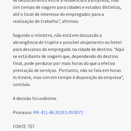
de deslocamento entre a residência e a empresa, mas
sim tempo de viagem para cidades e estados distintos,
até o local de interesse do empregador para a
realização do trabalho”, afirmou.
Segundo o ministro, não está em discussão a
abrangência do trajeto e possível alojamento ou hotel
para descanso do empregado na cidade de destino. “Aqui
se está diante de viagem que, dependendo do destino
final, pode perdurar por mais horas do que a efetiva
prestação de serviços. Portanto, não se fala em horas
in itinere, mas sim em tempo à disposição da empresa”,
concluiu.
A decisão foi unânime.
Processo:
RR-411-86.2019.5.09.0071
FONTE: TST