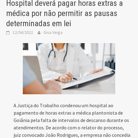
Hospital deverá pagar horas extras a
médica por não permitir as pausas
determinadas em lei
12/04/2022
Gisa Veiga
A Justiça do Trabalho condenou um hospital ao
pagamento de horas extras a médica plantonista de
Goiânia pela falta de intervalos de descanso durante os
atendimentos. De acordo com o relator do processo,
juiz convocado João Rodrigues, a empresa não concedia