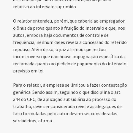
relativo ao intervalo suprimido.
O relator entendeu, porém, que caberia ao empregador
o ônus da prova quanto à fruição do intervalo e que, nos
autos, embora haja documentos de controle de
frequência, nenhum deles revela a concessão do referido
repouso. Além disso, o juiz afirmou que restou
incontroverso que não houve impugnação específica da
reclamada quanto ao pedido de pagamento do intervalo
previsto em lei.
Para o relator, a empresa se limitou a fazer contestação
genérica. Sendo assim, seguindo o que disciplina o art.
344 do CPC, de aplicação subsidiária ao processo do
trabalho, deve ser considerada revel e as alegações de
fato formuladas pelo autor devem ser consideradas
verdadeiras, afirma.