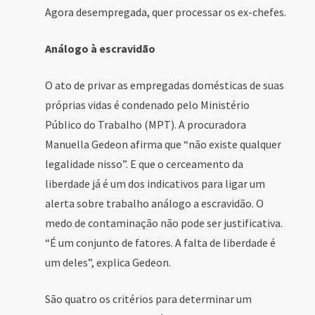
Agora desempregada, quer processar os ex-chefes.
Análogo à escravidão
O ato de privar as empregadas domésticas de suas
próprias vidas é condenado pelo Ministério
Público do Trabalho (MPT). A procuradora
Manuella Gedeon afirma que “não existe qualquer
legalidade nisso”. E que o cerceamento da
liberdade já é um dos indicativos para ligar um
alerta sobre trabalho análogo a escravidão. O
medo de contaminação não pode ser justificativa.
“É um conjunto de fatores. A falta de liberdade é
um deles”, explica Gedeon.
São quatro os critérios para determinar um