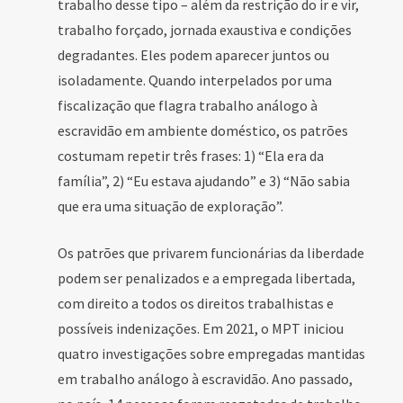
trabalho desse tipo – além da restrição do ir e vir,
trabalho forçado, jornada exaustiva e condições
degradantes. Eles podem aparecer juntos ou
isoladamente. Quando interpelados por uma
fiscalização que flagra trabalho análogo à
escravidão em ambiente doméstico, os patrões
costumam repetir três frases: 1) “Ela era da
família”, 2) “Eu estava ajudando” e 3) “Não sabia
que era uma situação de exploração”.
Os patrões que privarem funcionárias da liberdade
podem ser penalizados e a empregada libertada,
com direito a todos os direitos trabalhistas e
possíveis indenizações. Em 2021, o MPT iniciou
quatro investigações sobre empregadas mantidas
em trabalho análogo à escravidão. Ano passado,