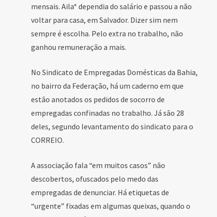
mensais. Aila* dependia do salário e passou a não
voltar para casa, em Salvador. Dizer sim nem
sempre é escolha. Pelo extra no trabalho, não
ganhou remuneração a mais.
No Sindicato de Empregadas Domésticas da Bahia,
no bairro da Federação, há um caderno em que
estão anotados os pedidos de socorro de
empregadas confinadas no trabalho. Já são 28
deles, segundo levantamento do sindicato para o
CORREIO.
A associação fala “em muitos casos” não
descobertos, ofuscados pelo medo das
empregadas de denunciar. Há etiquetas de
“urgente” fixadas em algumas queixas, quando o