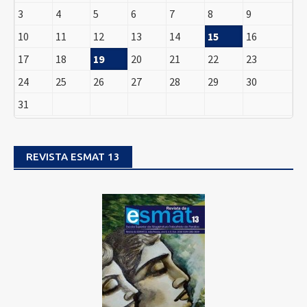
3
4
5
6
7
8
9
10
11
12
13
14
15
16
17
18
19
20
21
22
23
24
25
26
27
28
29
30
31
REVISTA ESMAT 13