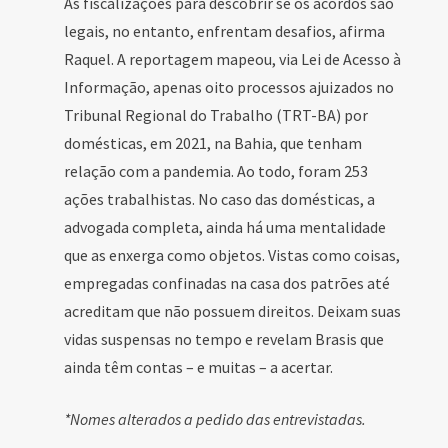
As fiscalizações para descobrir se os acordos são
legais, no entanto, enfrentam desafios, afirma
Raquel. A reportagem mapeou, via Lei de Acesso à
Informação, apenas oito processos ajuizados no
Tribunal Regional do Trabalho (TRT-BA) por
domésticas, em 2021, na Bahia, que tenham
relação com a pandemia. Ao todo, foram 253
ações trabalhistas. No caso das domésticas, a
advogada completa, ainda há uma mentalidade
que as enxerga como objetos. Vistas como coisas,
empregadas confinadas na casa dos patrões até
acreditam que não possuem direitos. Deixam suas
vidas suspensas no tempo e revelam Brasis que
ainda têm contas – e muitas – a acertar.
*Nomes alterados a pedido das entrevistadas.