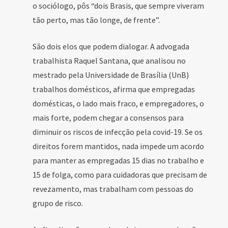
o sociólogo, pôs “dois Brasis, que sempre viveram
tão perto, mas tão longe, de frente”.
São dois elos que podem dialogar. A advogada
trabalhista Raquel Santana, que analisou no
mestrado pela Universidade de Brasília (UnB)
trabalhos domésticos, afirma que empregadas
domésticas, o lado mais fraco, e empregadores, o
mais forte, podem chegar a consensos para
diminuir os riscos de infecção pela covid-19. Se os
direitos forem mantidos, nada impede um acordo
para manter as empregadas 15 dias no trabalho e
15 de folga, como para cuidadoras que precisam de
revezamento, mas trabalham com pessoas do
grupo de risco.