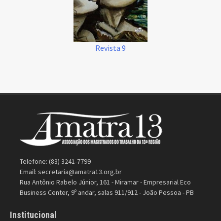
Revista 9
Telefone: (83) 3241-7799
Email:
secretaria@amatra13.org.br
Rua Antônio Rabelo Júnior, 161 - Miramar - Empresarial Eco
Business Center, 9º andar, salas 911/912 - João Pessoa - PB
Institucional