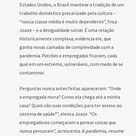
Estados Unidos, o Brasil manteve a tradição de um
trabalho doméstico precarizado pela cultura –
“nossa classe média é muito dependente”, frisa
Joaze – e a desigualdade social. É uma relação
historicamente complexa, evidencia ele, que
ganha novas camadas de complexidade com a
pandemia. Patrões e empregadas ficaram, cada
qual em um extremo, vulneráveis, com medo de se
contaminar.
Perguntas nunca antes feitas apareceram. “Onde
a empregada mora? Como ela chega até a minha
casa? Quais são suas condições para ter acesso ao
sistema de saúde?”, elenca Joaze. “Os
empregadores começaram a pensar coisas que
nunca pensaram”, acrescenta. A pandemia, resume