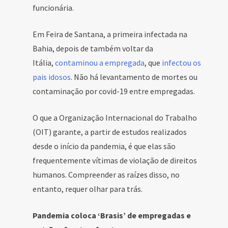
funcionária.
Em Feira de Santana, a primeira infectada na
Bahia, depois de também voltar da
Itália,
contaminou a empregada
, que
infectou os
pais idosos
. Não há levantamento de mortes ou
contaminação por covid-19 entre empregadas.
O que a Organização Internacional do Trabalho
(OIT) garante, a partir de estudos realizados
desde o início da pandemia, é que elas são
frequentemente vítimas de violação de direitos
humanos. Compreender as raízes disso, no
entanto, requer olhar para trás.
Pandemia coloca ‘Brasis’ de empregadas e