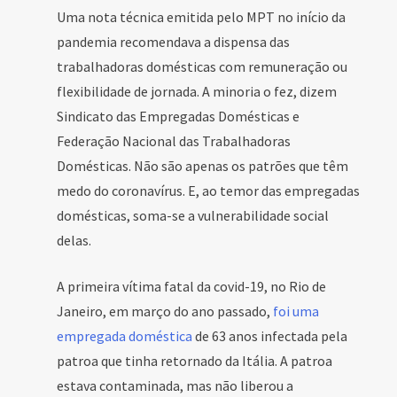
Uma nota técnica emitida pelo MPT no início da
pandemia recomendava a dispensa das
trabalhadoras domésticas com remuneração ou
flexibilidade de jornada. A minoria o fez, dizem
Sindicato das Empregadas Domésticas e
Federação Nacional das Trabalhadoras
Domésticas. Não são apenas os patrões que têm
medo do coronavírus. E, ao temor das empregadas
domésticas, soma-se a vulnerabilidade social
delas.
A primeira vítima fatal da covid-19, no Rio de
Janeiro, em março do ano passado,
foi uma
empregada doméstica
de 63 anos infectada pela
patroa que tinha retornado da Itália. A patroa
estava contaminada, mas não liberou a