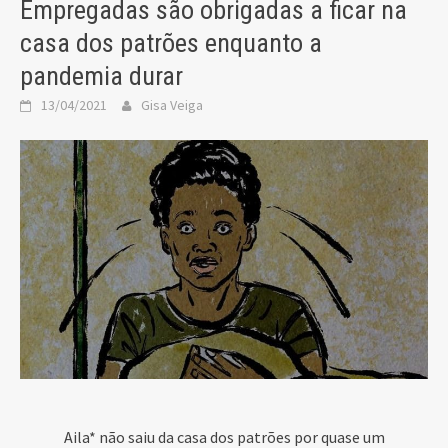
Empregadas são obrigadas a ficar na
casa dos patrões enquanto a
pandemia durar
13/04/2021
Gisa Veiga
Aila* não saiu da casa dos patrões por quase um