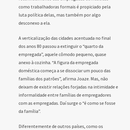
como trabalhadoras formais é propiciado pela
luta política delas, mas também por algo
desconexo a ela.
A verticalização das cidades acentuada no final
dos anos 80 passou a extinguir o “quarto da
empregada”, aquele cômodo pequeno, quase
anexo à cozinha. “A figura da empregada
doméstica começa a se dissociar um pouco das
famílias dos patrões”, afirma Joaze. Mas, não
deixam de existir relações forjadas na intimidade e
informalidade entre famílias de empregadores
com as empregadas. Daí surge o “é como se fosse
da família”.
Diferentemente de outros países, como os