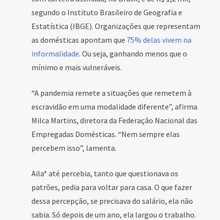
segundo o Instituto Brasileiro de Geografia e
Estatística (IBGE). Organizações que representam
as domésticas apontam que
75% delas vivem na
informalidade
. Ou seja, ganhando menos que o
mínimo e mais vulneráveis.
“A pandemia remete a situações que remetem à
escravidão em uma modalidade diferente”, afirma
Milca Martins, diretora da Federação Nacional das
Empregadas Domésticas. “Nem sempre elas
percebem isso”, lamenta.
Aila* até percebia, tanto que questionava os
patrões, pedia para voltar para casa. O que fazer
dessa percepção, se precisava do salário, ela não
sabia. Só depois de um ano, ela largou o trabalho.