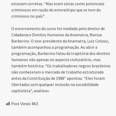
estavam corretas. “Mas eram vistas como potenciais
criminosos em razão do estereótipo que se tem do
criminoso no país”.
O encerramento do curso foi mediado pelo diretor de
Cidadania e Direitos Humanos da Anamatra, Marcus
Barberino. O vice-presidente da Anamatra, Luiz Colussi,
também acompanhou a programação. Ao abrir a
programação, Barberino falou da trajetória dos direitos
humanos não apenas no aspecto civilizatório, mas
também histórica. “Os trabalhadores negros brasileiros
não conheceram o mercado de trabalho estruturado
antes da Constituição de 1988” apontou. “Eles foram
libertados sem qualquer inclusão na sociabilidade
capitalista”, analisou.
Post Views:
863