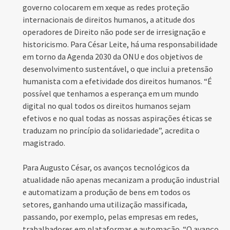
governo colocarem em xeque as redes proteção
internacionais de direitos humanos, a atitude dos
operadores de Direito não pode ser de irresignação e
historicismo. Para César Leite, há uma responsabilidade
em torno da Agenda 2030 da ONU e dos objetivos de
desenvolvimento sustentável, o que inclui a pretensão
humanista com a efetividade dos direitos humanos. “É
possível que tenhamos a esperança em um mundo
digital no qual todos os direitos humanos sejam
efetivos e no qual todas as nossas aspirações éticas se
traduzam no princípio da solidariedade”, acredita o
magistrado.
Para Augusto César, os avanços tecnológicos da
atualidade não apenas mecanizam a produção industrial
e automatizam a produção de bens em todos os
setores, ganhando uma utilização massificada,
passando, por exemplo, pelas empresas em redes,
trabalhadores em plataformas e automação. “O avanço