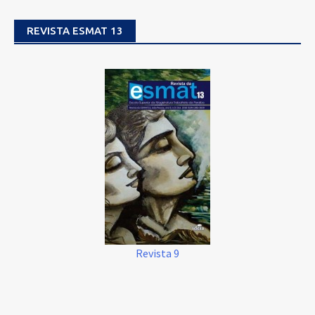
REVISTA ESMAT 13
Revista 9