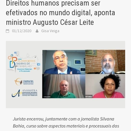
Direitos humanos precisam ser
efetivados no mundo digital, aponta
ministro Augusto César Leite
01/12/2020
Gisa Veiga
Jurista encerrou, juntamente com a jornalista Silvana
Bahia, curso sobre aspectos materiais e processuais das