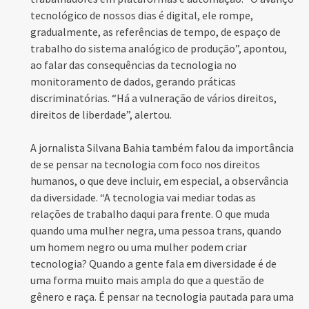
tecnológico de nossos dias é digital, ele rompe,
gradualmente, as referências de tempo, de espaço de
trabalho do sistema analógico de produção”, apontou,
ao falar das consequências da tecnologia no
monitoramento de dados, gerando práticas
discriminatórias. “Há a vulneração de vários direitos,
direitos de liberdade”, alertou.
A jornalista Silvana Bahia também falou da importância
de se pensar na tecnologia com foco nos direitos
humanos, o que deve incluir, em especial, a observância
da diversidade. “A tecnologia vai mediar todas as
relações de trabalho daqui para frente. O que muda
quando uma mulher negra, uma pessoa trans, quando
um homem negro ou uma mulher podem criar
tecnologia? Quando a gente fala em diversidade é de
uma forma muito mais ampla do que a questão de
gênero e raça. É pensar na tecnologia pautada para uma