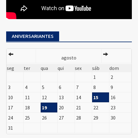
ANIVERSARIANTES
agosto
seg
ter
qua
qui
sex
sáb
dom
1
2
3
4
5
6
7
8
9
10
11
12
13
14
15
16
17
18
19
20
21
22
23
24
25
26
27
28
29
30
31