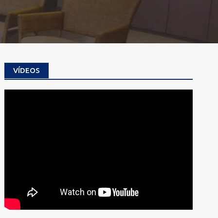
VÍDEOS