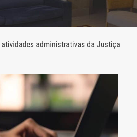
atividades administrativas da Justiça