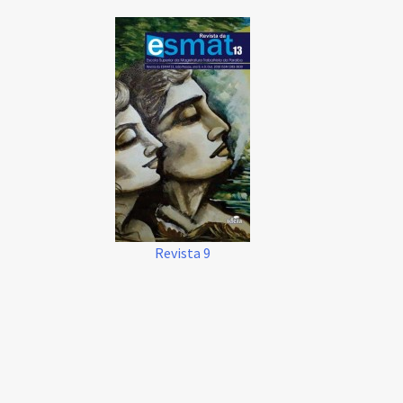
Revista 9