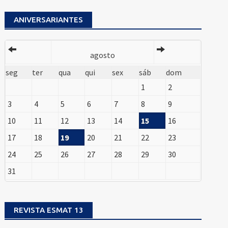
ANIVERSARIANTES
agosto
seg
ter
qua
qui
sex
sáb
dom
1
2
3
4
5
6
7
8
9
10
11
12
13
14
15
16
17
18
19
20
21
22
23
24
25
26
27
28
29
30
31
REVISTA ESMAT 13