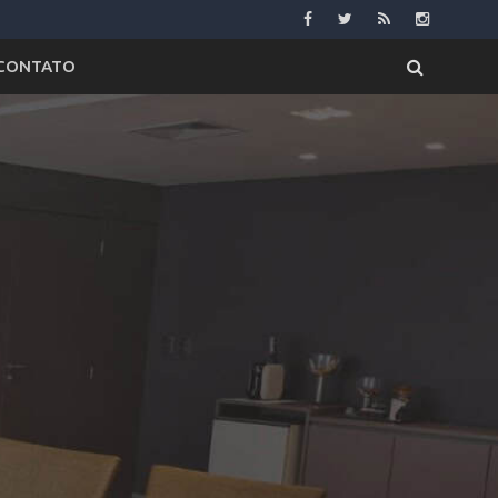
CONTATO