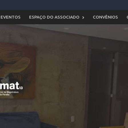
EVENTOS
ESPAÇO DO ASSOCIADO
CONVÊNIOS