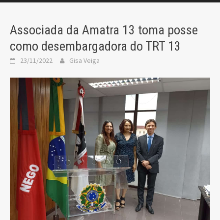
Associada da Amatra 13 toma posse
como desembargadora do TRT 13
23/11/2022
Gisa Veiga