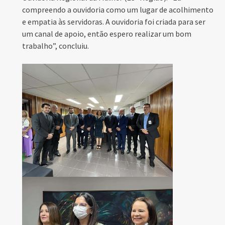
compreendo a ouvidoria como um lugar de acolhimento
e empatia às servidoras. A ouvidoria foi criada para ser
um canal de apoio, então espero realizar um bom
trabalho”, concluiu.