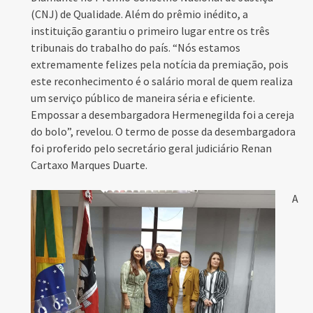
(CNJ) de Qualidade. Além do prêmio inédito, a
instituição garantiu o primeiro lugar entre os três
tribunais do trabalho do país. “Nós estamos
extremamente felizes pela notícia da premiação, pois
este reconhecimento é o salário moral de quem realiza
um serviço público de maneira séria e eficiente.
Empossar a desembargadora Hermenegilda foi a cereja
do bolo”, revelou. O termo de posse da desembargadora
foi proferido pelo secretário geral judiciário Renan
Cartaxo Marques Duarte.
A