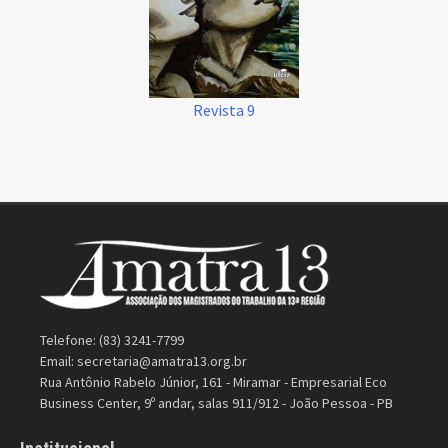
Revista 9
Telefone: (83) 3241-7799
Email:
secretaria@amatra13.org.br
Rua Antônio Rabelo Júnior, 161 - Miramar - Empresarial Eco
Business Center, 9º andar, salas 911/912 - João Pessoa - PB