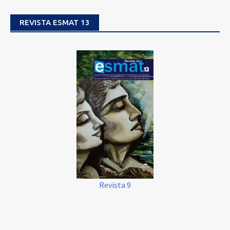
REVISTA ESMAT 13
Revista 9