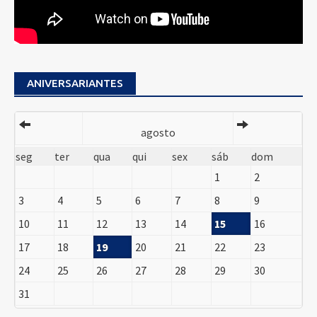
ANIVERSARIANTES
agosto
seg
ter
qua
qui
sex
sáb
dom
1
2
3
4
5
6
7
8
9
10
11
12
13
14
15
16
17
18
19
20
21
22
23
24
25
26
27
28
29
30
31