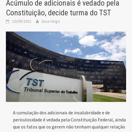
Acúmulo de adicionais é vedado pela
Constituição, decide turma do TST
10/09/2021
Gisa Veiga
A cumulação dos adicionais de insalubridade e de
periculosidade é vedada pela Constituição Federal, ainda
que os fatos que os gerem não tenham qualquer relação