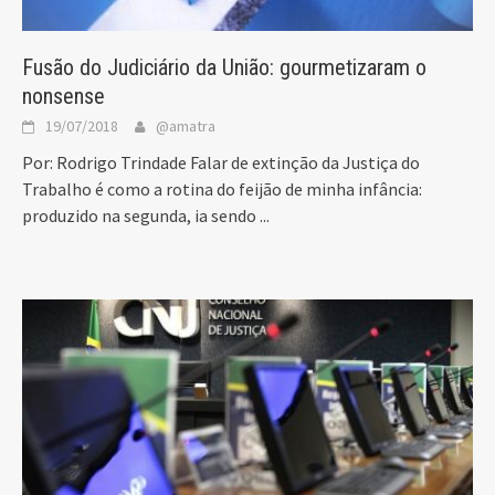
Fusão do Judiciário da União: gourmetizaram o
nonsense
19/07/2018
@amatra
Por: Rodrigo Trindade Falar de extinção da Justiça do
Trabalho é como a rotina do feijão de minha infância:
produzido na segunda, ia sendo
...