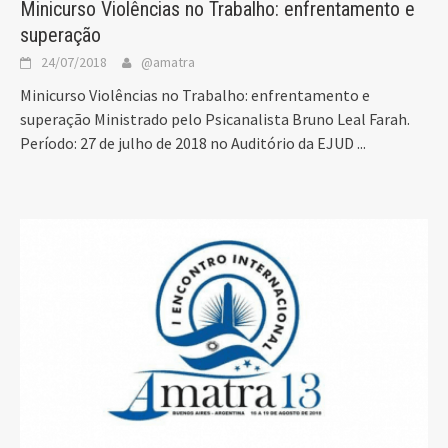
Minicurso Violências no Trabalho: enfrentamento e
superação
24/07/2018
@amatra
Minicurso Violências no Trabalho: enfrentamento e
superação Ministrado pelo Psicanalista Bruno Leal Farah.
Período: 27 de julho de 2018 no Auditório da EJUD
...