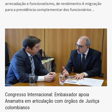
arrecadação e funcionalismo, de rendimento A migração
para a previdência complementar dos funcionários
...
Congresso Internacional: Embaixador apoia
Anamatra em articulação com órgãos de Justiça
colombianos