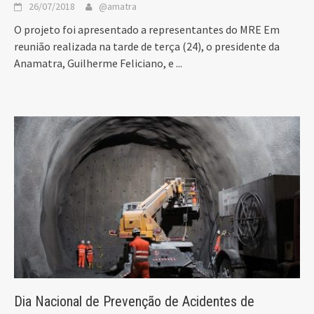
26/07/2018
@amatra
O projeto foi apresentado a representantes do MRE Em
reunião realizada na tarde de terça (24), o presidente da
Anamatra, Guilherme Feliciano, e
...
Dia Nacional de Prevenção de Acidentes de