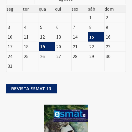
seg
ter
qua
qui
sex
sáb
dom
1
2
3
4
5
6
7
8
9
10
11
12
13
14
15
16
17
18
19
20
21
22
23
24
25
26
27
28
29
30
31
REVISTA ESMAT 13