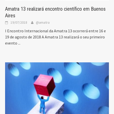
Amatra 13 realizará encontro científico em Buenos
Aires
19/07/2018
@amatra
I Encontro Internacional da Amatra 13 ocorrerá entre 16 e
19 de agosto de 2018 A Amatra 13 realizará o seu primeiro
evento
...