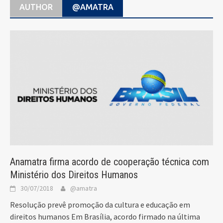
AUTHOR
@AMATRA
Anamatra firma acordo de cooperação técnica com
Ministério dos Direitos Humanos
30/07/2018
@amatra
Resolução prevê promoção da cultura e educação em
direitos humanos Em Brasília, acordo firmado na última