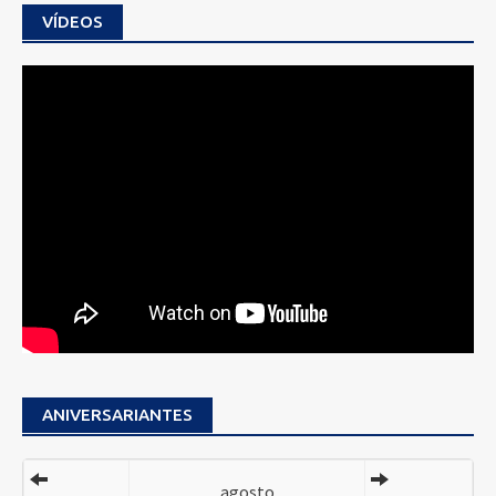
VÍDEOS
ANIVERSARIANTES
agosto