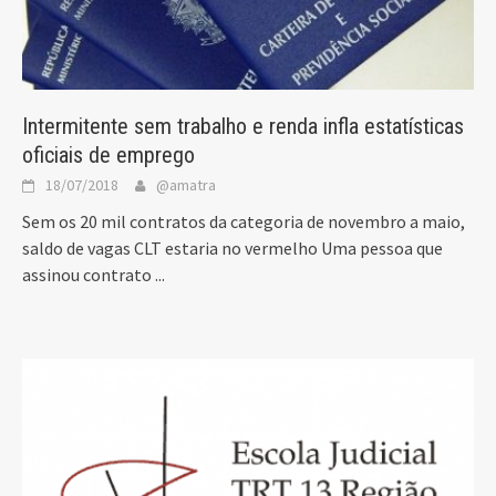
Intermitente sem trabalho e renda infla estatísticas
oficiais de emprego
18/07/2018
@amatra
Sem os 20 mil contratos da categoria de novembro a maio,
saldo de vagas CLT estaria no vermelho Uma pessoa que
assinou contrato
...