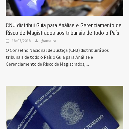
CNJ distribui Guia para Análise e Gerenciamento de
Risco de Magistrados aos tribunais de todo o País
18/07/2018
@amatra
O Conselho Nacional de Justiça (CNJ) distribuirá aos
tribunais de todo o País o Guia para Análise e
Gerenciamento de Risco de Magistrados,
...