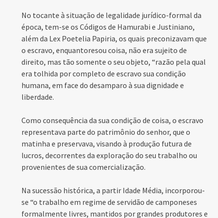
No tocante à situação de legalidade jurídico-formal da
época, tem-se os Códigos de Hamurabi e Justiniano,
além da Lex Poetelia Papiria, os quais preconizavam que
o escravo, enquantoresou coisa, não era sujeito de
direito, mas tão somente o seu objeto, “razão pela qual
era tolhida por completo de escravo sua condição
humana, em face do desamparo à sua dignidade e
liberdade.
Como consequência da sua condição de coisa, o escravo
representava parte do patrimônio do senhor, que o
matinha e preservava, visando à produção futura de
lucros, decorrentes da exploração do seu trabalho ou
provenientes de sua comercialização.
Na sucessão histórica, a partir Idade Média, incorporou-
se “o trabalho em regime de servidão de camponeses
formalmente livres, mantidos por grandes produtores e