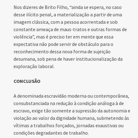
Nos dizeres de Brito Filho, “ainda se espera, no caso
desse ilícito penal, a materialização a partir de uma
imagem clássica, com a pessoa acorrentada e sob
constante ameaça de maus-tratos e outras formas de
violência”, mas é preciso ter em mente que essa
expectativa não pode servir de obstáculo para o
reconhecimento dessa nova forma de sujeição
desumana, sob pena de haver institucionalização da
exploração laboral.
CONCLUSÃO
A denominada escravidão moderna ou contemporânea,
consubstanciada na redução à condição análoga à de
escravo, exige tão somente a supressão da autonomia e
violação ao valor da dignidade humana, submetendo às
vítimas a trabalhos forçados, jornadas exaustivas ou
condições degradantes de trabalho.