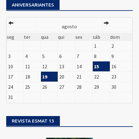
ANIVERSARIANTES
agosto
seg
ter
qua
qui
sex
sáb
dom
1
2
3
4
5
6
7
8
9
10
11
12
13
14
15
16
17
18
19
20
21
22
23
24
25
26
27
28
29
30
31
REVISTA ESMAT 13