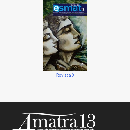
Revista 9