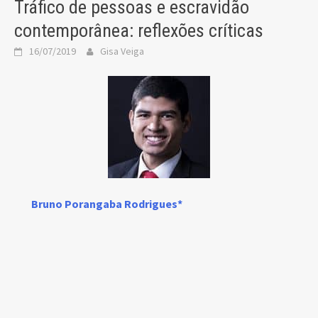
Tráfico de pessoas e escravidão
contemporânea: reflexões críticas
16/07/2019
Gisa Veiga
Bruno Porangaba Rodrigues*