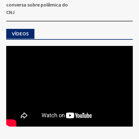
conversa sobre polêmica do
CNJ
VÍDEOS