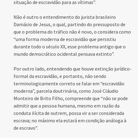
situação de escravidão para as vítimas”.
Não é outro o entendimento do jurista brasileiro
Damásio de Jesus, o qual, partindo do pressuposto de
que o problema do tráfico não é novo, o considera como
“uma forma moderna de escravidão que persistiu
durante todo o século XX, esse problema antigo que o
mundo democrático ocidental pensava extinto”.
Por outro lado, entendendo que houve extinção jurídico-
formal da escravidão, e portanto, não sendo
terminologicamente correto se falar em “escravidão
moderna”, parcela doutrinária, como José Cláudio
Monteiro de Brito Filho, compreende que “não se pode
admitir que a pessoa humana, mesmo em razão da
conduta ilícita de outrem, possa vir a ser considerada
escrava; no máximo ela estará em condição análoga à
de escravo”.