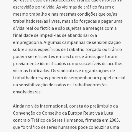
escravidão por dívida. As vítimas de tráfico fazem o
mesmo trabalho e nas mesmas condições que os/as
trabalhadores/as livres, mas são forçadas a pagar uma
dívida real ou fictícia e são sujeitas a ameaças com a
finalidade de impedi-las de abandonar o/a
empregador/a. Algumas campanhas de sensibilização
sobre sinais específicos de trabalho forçado ou tráfico
podem ser eficientes em sectores e áreas que foram
previamente identificados como suscetíveis de acolher
vítimas traficadas. Os sindicatos e organizações de
trabalhadores/as podem desempenhar um papel crucial
na sensibilização de todos os trabalhadores/as
envolvidos/as.
Ainda no viés internacional, consta do preâmbulo da
Convenção do Conselho da Europa Relativa à Luta
contra o Tráfico de Seres Humanos, firmada em 2005,
que “o tráfico de seres humanos pode conduzir a uma