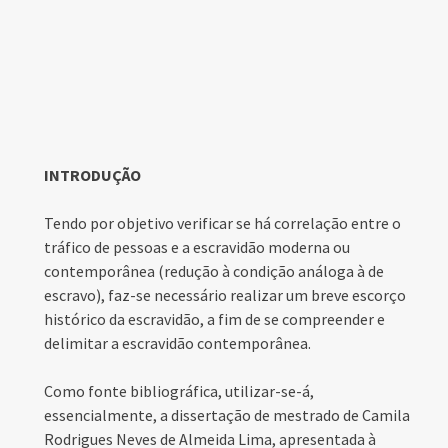
INTRODUÇÃO
Tendo por objetivo verificar se há correlação entre o
tráfico de pessoas e a escravidão moderna ou
contemporânea (redução à condição análoga à de
escravo), faz-se necessário realizar um breve escorço
histórico da escravidão, a fim de se compreender e
delimitar a escravidão contemporânea.
Como fonte bibliográfica, utilizar-se-á,
essencialmente, a dissertação de mestrado de Camila
Rodrigues Neves de Almeida Lima, apresentada à