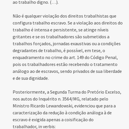
ao trabalho digno. (…).
Não é qualquer violação dos direitos trabalhistas que
configura trabalho escravo. Se a violação aos direitos do
trabalho é intensa e persistente, se atinge níveis
gritantes e se os trabalhadores são submetidos a
trabalhos forçados, jornadas exaustivas ou a condições
degradantes de trabalho, é possível, em tese, o
enquadramento no crime do art. 149 do Código Penal,
pois os trabalhadores estão recebendo o tratamento
análogo ao de escravos, sendo privados de sua liberdade
e de sua dignidade.
Posteriormente, a Segunda Turma do Pretório Excelso,
nos autos do Inquérito n. 3564/MG, relatado pelo
Ministro Ricardo Lewandowski, evidenciou que para a
caracterização da redução à condição análoga à de
escravo é exigida apenas a coisificação do
trabalhador, in verbis: