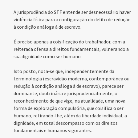
A jurisprudência do STF entende ser desnecessário haver
violência física para a configuração do delito de redução
à condição análoga à de escravo.
É preciso apenas a coisificação do trabalhador, com a
reiterada ofensa a direitos fundamentais, vulnerando a
sua dignidade como ser humano.
Isto posto, nota-se que, independentemente da
terminologia (escravidão moderna, contemporânea ou
redução à condição análoga à de escravo), parece ser
dominante, doutrinária e jurisprudencialmente, o
reconhecimento de que vige, na atualidade, uma nova
forma de exploração compulsória, que coisifica o ser
humano, retirando-lhe, além da liberdade individual, a
dignidade, em total descompasso com os direitos
fundamentais e humanos vigorantes.