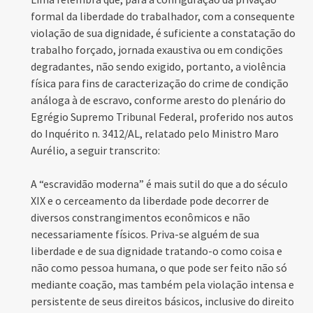
formal da liberdade do trabalhador, com a consequente
violação de sua dignidade, é suficiente a constatação do
trabalho forçado, jornada exaustiva ou em condições
degradantes, não sendo exigido, portanto, a violência
física para fins de caracterização do crime de condição
análoga à de escravo, conforme aresto do plenário do
Egrégio Supremo Tribunal Federal, proferido nos autos
do Inquérito n. 3412/AL, relatado pelo Ministro Maro
Aurélio, a seguir transcrito:
A “escravidão moderna” é mais sutil do que a do século
XIX e o cerceamento da liberdade pode decorrer de
diversos constrangimentos econômicos e não
necessariamente físicos. Priva-se alguém de sua
liberdade e de sua dignidade tratando-o como coisa e
não como pessoa humana, o que pode ser feito não só
mediante coação, mas também pela violação intensa e
persistente de seus direitos básicos, inclusive do direito