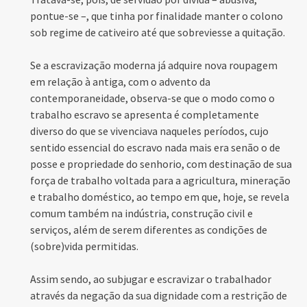
pontue-se –, que tinha por finalidade manter o colono
sob regime de cativeiro até que sobreviesse a quitação.
Se a escravização moderna já adquire nova roupagem
em relação à antiga, com o advento da
contemporaneidade, observa-se que o modo como o
trabalho escravo se apresenta é completamente
diverso do que se vivenciava naqueles períodos, cujo
sentido essencial do escravo nada mais era senão o de
posse e propriedade do senhorio, com destinação de sua
força de trabalho voltada para a agricultura, mineração
e trabalho doméstico, ao tempo em que, hoje, se revela
comum também na indústria, construção civil e
serviços, além de serem diferentes as condições de
(sobre)vida permitidas.
Assim sendo, ao subjugar e escravizar o trabalhador
através da negação da sua dignidade com a restrição de