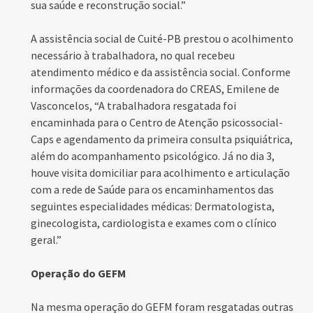
sua saúde e reconstrução social.”
A assistência social de Cuité-PB prestou o acolhimento
necessário à trabalhadora, no qual recebeu
atendimento médico e da assistência social. Conforme
informações da coordenadora do CREAS, Emilene de
Vasconcelos, “A trabalhadora resgatada foi
encaminhada para o Centro de Atenção psicossocial-
Caps e agendamento da primeira consulta psiquiátrica,
além do acompanhamento psicológico. Já no dia 3,
houve visita domiciliar para acolhimento e articulação
com a rede de Saúde para os encaminhamentos das
seguintes especialidades médicas: Dermatologista,
ginecologista, cardiologista e exames com o clínico
geral.”
Operação do GEFM
Na mesma operação do GEFM foram resgatadas outras