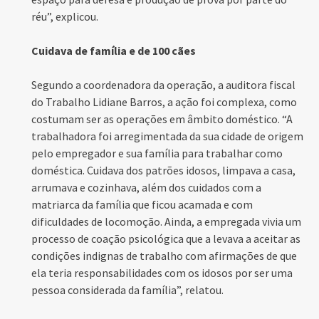
réu”, explicou.
Cuidava de família e de 100 cães
Segundo a coordenadora da operação, a auditora fiscal
do Trabalho Lidiane Barros, a ação foi complexa, como
costumam ser as operações em âmbito doméstico. “A
trabalhadora foi arregimentada da sua cidade de origem
pelo empregador e sua família para trabalhar como
doméstica. Cuidava dos patrões idosos, limpava a casa,
arrumava e cozinhava, além dos cuidados com a
matriarca da família que ficou acamada e com
dificuldades de locomoção. Ainda, a empregada vivia um
processo de coação psicológica que a levava a aceitar as
condições indignas de trabalho com afirmações de que
ela teria responsabilidades com os idosos por ser uma
pessoa considerada da família”, relatou.