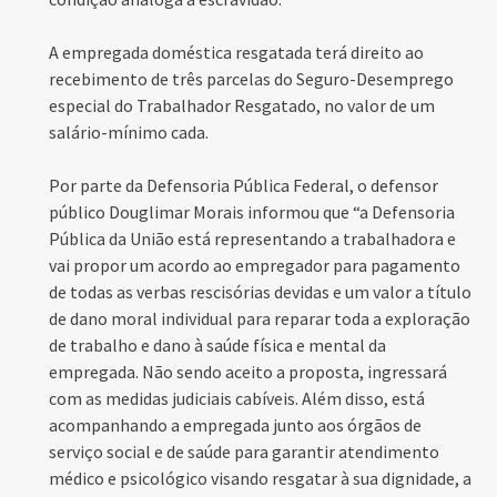
A empregada doméstica resgatada terá direito ao
recebimento de três parcelas do Seguro-Desemprego
especial do Trabalhador Resgatado, no valor de um
salário-mínimo cada.
Por parte da Defensoria Pública Federal, o defensor
público Douglimar Morais informou que “a Defensoria
Pública da União está representando a trabalhadora e
vai propor um acordo ao empregador para pagamento
de todas as verbas rescisórias devidas e um valor a título
de dano moral individual para reparar toda a exploração
de trabalho e dano à saúde física e mental da
empregada. Não sendo aceito a proposta, ingressará
com as medidas judiciais cabíveis. Além disso, está
acompanhando a empregada junto aos órgãos de
serviço social e de saúde para garantir atendimento
médico e psicológico visando resgatar à sua dignidade, a