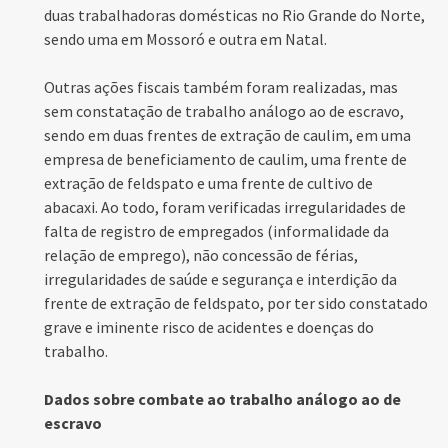
duas trabalhadoras domésticas no Rio Grande do Norte,
sendo uma em Mossoró e outra em Natal.
Outras ações fiscais também foram realizadas, mas
sem constatação de trabalho análogo ao de escravo,
sendo em duas frentes de extração de caulim, em uma
empresa de beneficiamento de caulim, uma frente de
extração de feldspato e uma frente de cultivo de
abacaxi. Ao todo, foram verificadas irregularidades de
falta de registro de empregados (informalidade da
relação de emprego), não concessão de férias,
irregularidades de saúde e segurança e interdição da
frente de extração de feldspato, por ter sido constatado
grave e iminente risco de acidentes e doenças do
trabalho.
Dados sobre combate ao trabalho análogo ao de
escravo