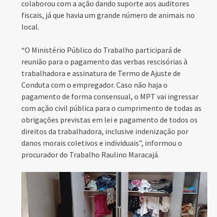
colaborou com a ação dando suporte aos auditores
fiscais, já que havia um grande número de animais no
local.
“O Ministério Público do Trabalho participará de
reunião para o pagamento das verbas rescisórias à
trabalhadora e assinatura de Termo de Ajuste de
Conduta com o empregador. Caso não haja o
pagamento de forma consensual, o MPT vai ingressar
com ação civil pública para o cumprimento de todas as
obrigações previstas em lei e pagamento de todos os
direitos da trabalhadora, inclusive indenização por
danos morais coletivos e individuais”, informou o
procurador do Trabalho Raulino Maracajá.