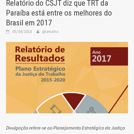
Relatório do CSJT diz que TRT da
Paraíba está entre os melhores do
Brasil em 2017
05/04/2018
@amatra
Divulgação refere-se ao Planejamento Estratégico da Justiça