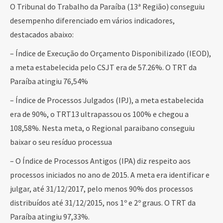
O Tribunal do Trabalho da Paraíba (13ª Região) conseguiu
desempenho diferenciado em vários indicadores,
destacados abaixo:
– Índice de Execução do Orçamento Disponibilizado (IEOD),
a meta estabelecida pelo CSJT era de 57.26%. O TRT da
Paraíba atingiu 76,54%
– Índice de Processos Julgados (IPJ), a meta estabelecida
era de 90%, o TRT13 ultrapassou os 100% e chegou a
108,58%. Nesta meta, o Regional paraibano conseguiu
baixar o seu resíduo processua
– O Índice de Processos Antigos (IPA) diz respeito aos
processos iniciados no ano de 2015. A meta era identificar e
julgar, até 31/12/2017, pelo menos 90% dos processos
distribuídos até 31/12/2015, nos 1º e 2º graus. O TRT da
Paraíba atingiu 97,33%.