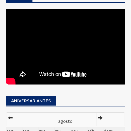
ANIVERSARIANTES
agosto