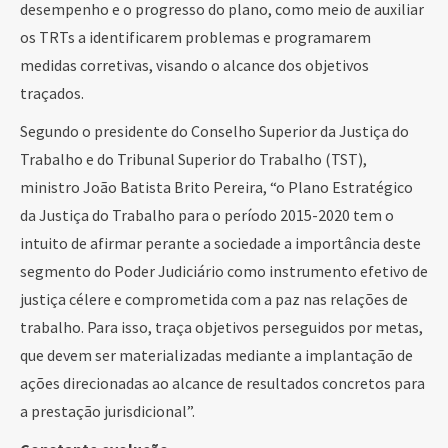
desempenho e o progresso do plano, como meio de auxiliar
os TRTs a identificarem problemas e programarem
medidas corretivas, visando o alcance dos objetivos
traçados.
Segundo o presidente do Conselho Superior da Justiça do
Trabalho e do Tribunal Superior do Trabalho (TST),
ministro João Batista Brito Pereira, “o Plano Estratégico
da Justiça do Trabalho para o período 2015-2020 tem o
intuito de afirmar perante a sociedade a importância deste
segmento do Poder Judiciário como instrumento efetivo de
justiça célere e comprometida com a paz nas relações de
trabalho. Para isso, traça objetivos perseguidos por metas,
que devem ser materializadas mediante a implantação de
ações direcionadas ao alcance de resultados concretos para
a prestação jurisdicional”.