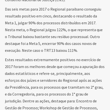
Das seis metas para 2017 o Regional paraibano conseguiu
resultado positivo em cinco, destacando o resultado da
Meta 1, julgar 90% dos processos distribuídos em 2017.
Nesta meta, o Regional julgou 122%, o que representa que
o Tribunal baixou bastante seu resíduo processual. Outro
destaque foi a Meta 5, encerrar 90% dos casos novos de
execução. Neste caso o TRT13 baixou 111%.
Estes resultados extremamente positivos no exercício de
2017 foram os melhores desde que começou a apuração dos
dados estatísticos e refere-se, principalmente, aos
esforços dos juízes e servidores do Regional após as ações
da Presidência, para os processos que tramitam no 2° grau,
e da Corregedoria, para os processos do 1° grau de
jurisdição. Dentre as ações, destaque para: Encontro de
Gestão de Processo; Workshop de Gestão de Processos,