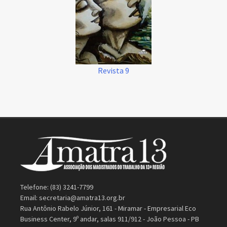
Revista 9
Telefone: (83) 3241-7799
Email:
secretaria@amatra13.org.br
Rua Antônio Rabelo Júnior, 161 - Miramar - Empresarial Eco
Business Center, 9º andar, salas 911/912 - João Pessoa - PB