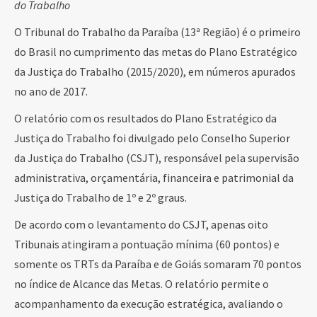
do Trabalho
O Tribunal do Trabalho da Paraíba (13ª Região) é o primeiro
do Brasil no cumprimento das metas do Plano Estratégico
da Justiça do Trabalho (2015/2020), em números apurados
no ano de 2017.
O relatório com os resultados do Plano Estratégico da
Justiça do Trabalho foi divulgado pelo Conselho Superior
da Justiça do Trabalho (CSJT), responsável pela supervisão
administrativa, orçamentária, financeira e patrimonial da
Justiça do Trabalho de 1º e 2º graus.
De acordo com o levantamento do CSJT, apenas oito
Tribunais atingiram a pontuação mínima (60 pontos) e
somente os TRTs da Paraíba e de Goiás somaram 70 pontos
no índice de Alcance das Metas. O relatório permite o
acompanhamento da execução estratégica, avaliando o