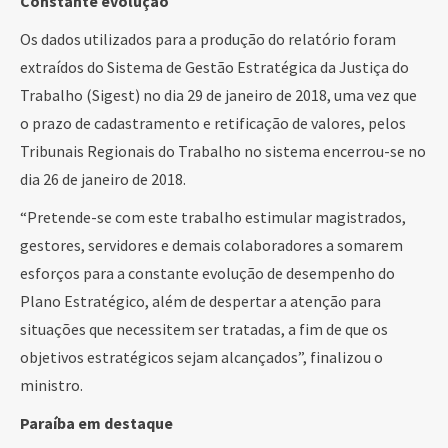
Constante evolução
Os dados utilizados para a produção do relatório foram
extraídos do Sistema de Gestão Estratégica da Justiça do
Trabalho (Sigest) no dia 29 de janeiro de 2018, uma vez que
o prazo de cadastramento e retificação de valores, pelos
Tribunais Regionais do Trabalho no sistema encerrou-se no
dia 26 de janeiro de 2018.
“Pretende-se com este trabalho estimular magistrados,
gestores, servidores e demais colaboradores a somarem
esforços para a constante evolução de desempenho do
Plano Estratégico, além de despertar a atenção para
situações que necessitem ser tratadas, a fim de que os
objetivos estratégicos sejam alcançados”, finalizou o
ministro.
Paraíba em destaque