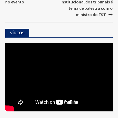
no evento
institucional dos tribunais é
tema de palestra com o
ministro do TST
VÍDEOS