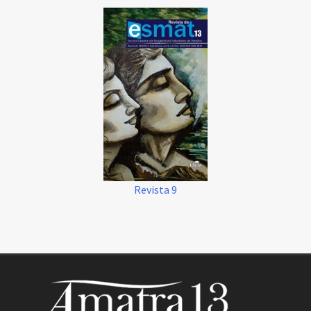
Revista 9