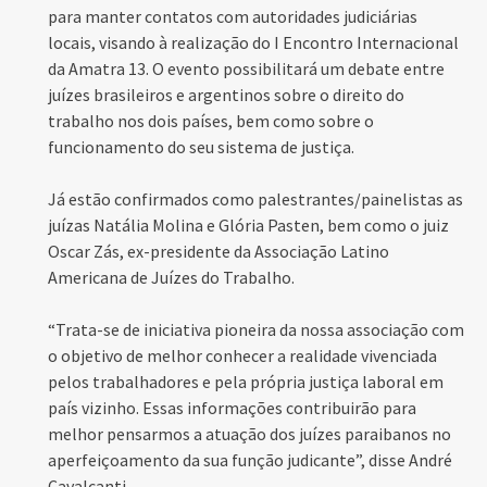
para manter contatos com autoridades judiciárias
locais, visando à realização do I Encontro Internacional
da Amatra 13. O evento possibilitará um debate entre
juízes brasileiros e argentinos sobre o direito do
trabalho nos dois países, bem como sobre o
funcionamento do seu sistema de justiça.
Já estão confirmados como palestrantes/painelistas as
juízas Natália Molina e Glória Pasten, bem como o juiz
Oscar Zás, ex-presidente da Associação Latino
Americana de Juízes do Trabalho.
“Trata-se de iniciativa pioneira da nossa associação com
o objetivo de melhor conhecer a realidade vivenciada
pelos trabalhadores e pela própria justiça laboral em
país vizinho. Essas informações contribuirão para
melhor pensarmos a atuação dos juízes paraibanos no
aperfeiçoamento da sua função judicante”, disse André
Cavalcanti.