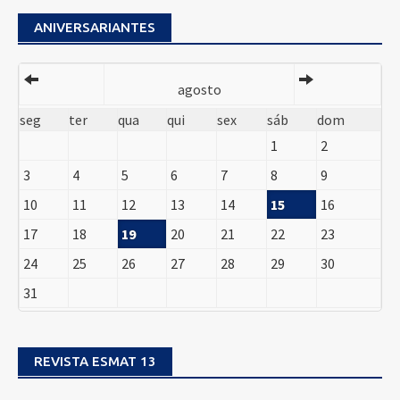
ANIVERSARIANTES
agosto
seg
ter
qua
qui
sex
sáb
dom
1
2
3
4
5
6
7
8
9
10
11
12
13
14
15
16
17
18
19
20
21
22
23
24
25
26
27
28
29
30
31
REVISTA ESMAT 13