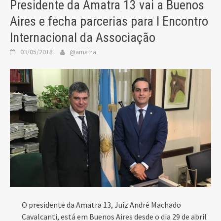
Presidente da Amatra 13 vai a Buenos
Aires e fecha parcerias para I Encontro
Internacional da Associação
03/05/2018
@amatra
O presidente da Amatra 13, Juiz André Machado
Cavalcanti, está em Buenos Aires desde o dia 29 de abril