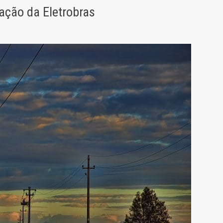
ação da Eletrobras