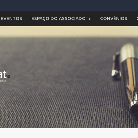
EVENTOS
ESPAÇO DO ASSOCIADO
CONVÊNIOS