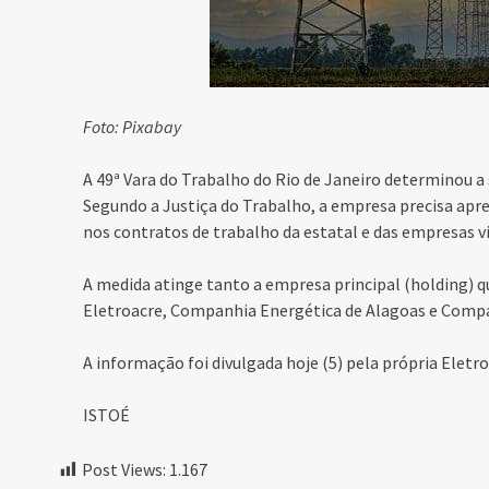
Foto: Pixabay
A 49ª Vara do Trabalho do Rio de Janeiro determinou a 
Segundo a Justiça do Trabalho, a empresa precisa apre
nos contratos de trabalho da estatal e das empresas vi
A medida atinge tanto a empresa principal (holding) q
Eletroacre, Companhia Energética de Alagoas e Compa
A informação foi divulgada hoje (5) pela própria Elet
ISTOÉ
Post Views:
1.167