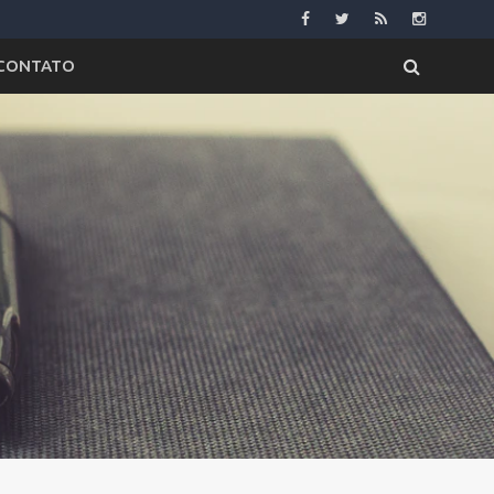
CONTATO