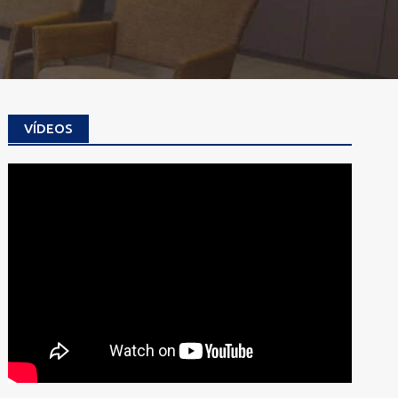
VÍDEOS