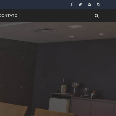
CONTATO