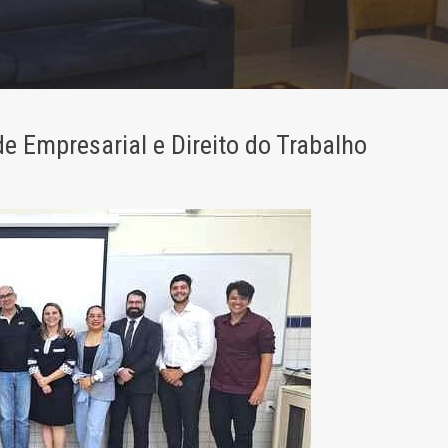
e Empresarial e Direito do Trabalho