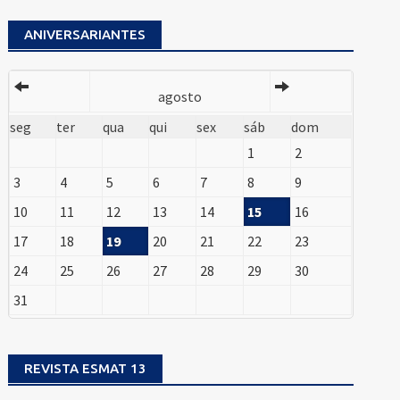
ANIVERSARIANTES
agosto
seg
ter
qua
qui
sex
sáb
dom
1
2
3
4
5
6
7
8
9
10
11
12
13
14
15
16
17
18
19
20
21
22
23
24
25
26
27
28
29
30
31
REVISTA ESMAT 13