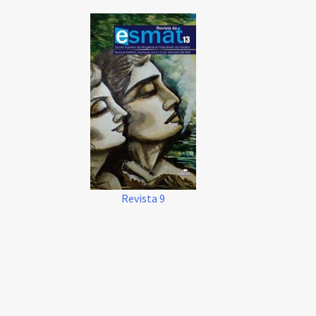
Revista 9