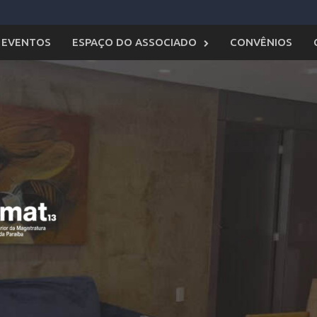
EVENTOS
ESPAÇO DO ASSOCIADO
CONVÊNIOS