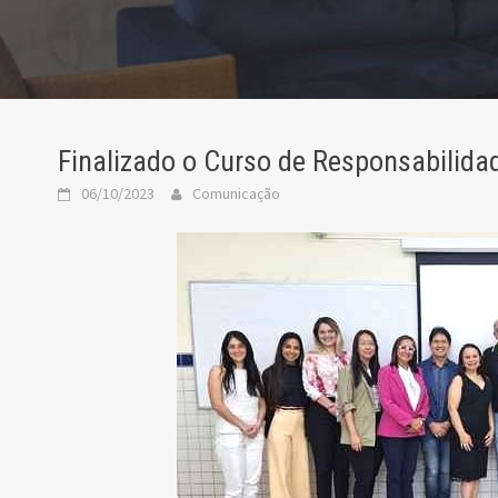
Finalizado o Curso de Responsabilidad
06/10/2023
Comunicação