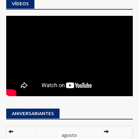
VÍDEOS
ANIVERSARIANTES
agosto