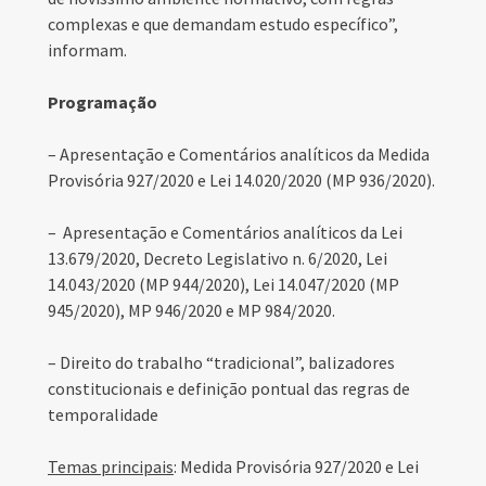
complexas e que demandam estudo específico”,
informam.
Programação
– Apresentação e Comentários analíticos da Medida
Provisória 927/2020 e Lei 14.020/2020 (MP 936/2020).
– Apresentação e Comentários analíticos da Lei
13.679/2020, Decreto Legislativo n. 6/2020, Lei
14.043/2020 (MP 944/2020), Lei 14.047/2020 (MP
945/2020), MP 946/2020 e MP 984/2020.
– Direito do trabalho “tradicional”, balizadores
constitucionais e definição pontual das regras de
temporalidade
Temas principais
: Medida Provisória 927/2020 e Lei