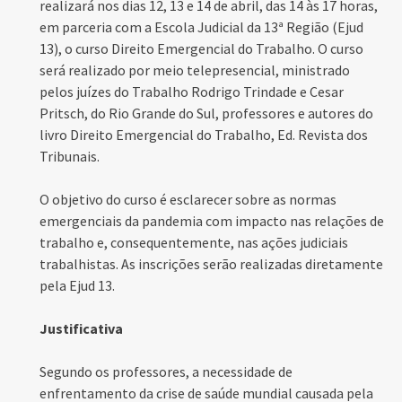
realizará nos dias 12, 13 e 14 de abril, das 14 às 17 horas,
em parceria com a Escola Judicial da 13ª Região (Ejud
13), o curso Direito Emergencial do Trabalho. O curso
será realizado por meio telepresencial, ministrado
pelos juízes do Trabalho Rodrigo Trindade e Cesar
Pritsch, do Rio Grande do Sul, professores e autores do
livro Direito Emergencial do Trabalho, Ed. Revista dos
Tribunais.
O objetivo do curso é esclarecer sobre as normas
emergenciais da pandemia com impacto nas relações de
trabalho e, consequentemente, nas ações judiciais
trabalhistas. As inscrições serão realizadas diretamente
pela Ejud 13.
Justificativa
Segundo os professores, a necessidade de
enfrentamento da crise de saúde mundial causada pela