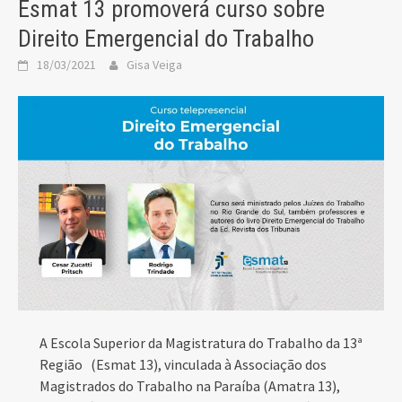
Esmat 13 promoverá curso sobre
Direito Emergencial do Trabalho
18/03/2021
Gisa Veiga
A Escola Superior da Magistratura do Trabalho da 13ª
Região (Esmat 13), vinculada à Associação dos
Magistrados do Trabalho na Paraíba (Amatra 13),