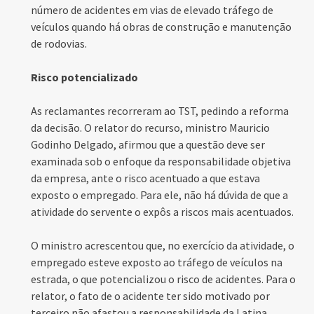
número de acidentes em vias de elevado tráfego de
veículos quando há obras de construção e manutenção
de rodovias.
Risco potencializado
As reclamantes recorreram ao TST, pedindo a reforma
da decisão. O relator do recurso, ministro Mauricio
Godinho Delgado, afirmou que a questão deve ser
examinada sob o enfoque da responsabilidade objetiva
da empresa, ante o risco acentuado a que estava
exposto o empregado. Para ele, não há dúvida de que a
atividade do servente o expôs a riscos mais acentuados.
O ministro acrescentou que, no exercício da atividade, o
empregado esteve exposto ao tráfego de veículos na
estrada, o que potencializou o risco de acidentes. Para o
relator, o fato de o acidente ter sido motivado por
terceiro não afastou a responsabilidade da Latina