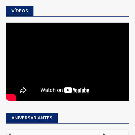
VÍDEOS
ANIVERSARIANTES