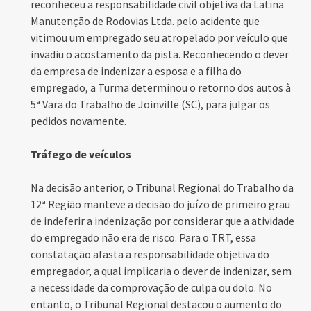
reconheceu a responsabilidade civil objetiva da Latina
Manutenção de Rodovias Ltda. pelo acidente que
vitimou um empregado seu atropelado por veículo que
invadiu o acostamento da pista. Reconhecendo o dever
da empresa de indenizar a esposa e a filha do
empregado, a Turma determinou o retorno dos autos à
5ª Vara do Trabalho de Joinville (SC), para julgar os
pedidos novamente.
Tráfego de veículos
Na decisão anterior, o Tribunal Regional do Trabalho da
12ª Região manteve a decisão do juízo de primeiro grau
de indeferir a indenização por considerar que a atividade
do empregado não era de risco. Para o TRT, essa
constatação afasta a responsabilidade objetiva do
empregador, a qual implicaria o dever de indenizar, sem
a necessidade da comprovação de culpa ou dolo. No
entanto, o Tribunal Regional destacou o aumento do