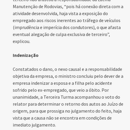
Manutenção de Rodovias, “pois há conexão direta com a
atividade desenvolvida, haja vista a exposição do
empregado aos riscos inerentes ao tráfego de veículos
(imprudência e imperícia dos condutores), o que afasta
eventual alegação de culpa exclusiva de terceiro”,
explicou.
Indenização
Constatados o dano, o nexo causal e a responsabilidade
objetiva da empresa, o ministro concluiu pelo dever de a
empresa indenizar a esposa e a filha pelo acidente
sofrido pelo ex-empregado, que veio a óbito. Por
unanimidade, a Terceira Turma acompanhou o voto do
relator para determinar o retorno dos autos ao Juízo de
origem, para que prossiga no julgamento do feito, haja
vista que a causa não se encontra em condições de
imediato julgamento.