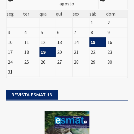
agosto
seg
ter
qua
qui
sex
sáb
dom
1
2
3
4
5
6
7
8
9
10
11
12
13
14
15
16
17
18
19
20
21
22
23
24
25
26
27
28
29
30
31
REVISTA ESMAT 13