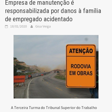
Empresa de manutenção é
responsabilizada por danos à família
de empregado acidentado
18/01/2020
Gisa Veiga
A Terceira Turma do Tribunal Superior do Trabalho