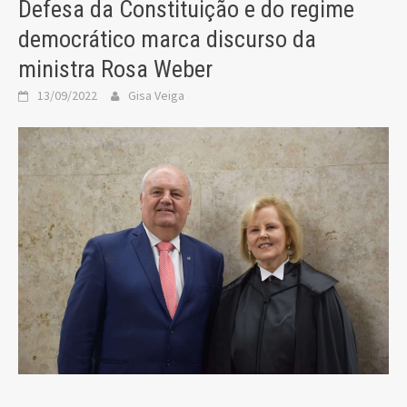
Defesa da Constituição e do regime
democrático marca discurso da
ministra Rosa Weber
13/09/2022
Gisa Veiga