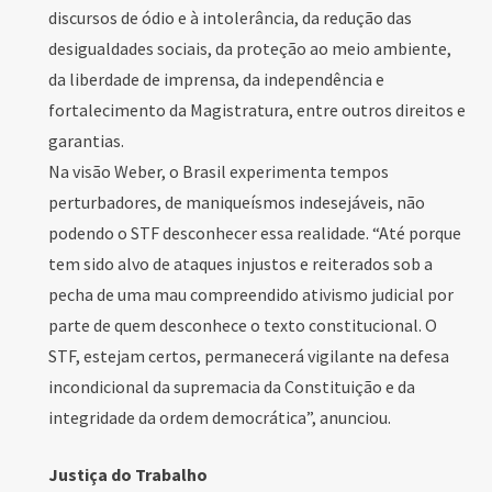
discursos de ódio e à intolerância, da redução das
desigualdades sociais, da proteção ao meio ambiente,
da liberdade de imprensa, da independência e
fortalecimento da Magistratura, entre outros direitos e
garantias.
Na visão Weber, o Brasil experimenta tempos
perturbadores, de maniqueísmos indesejáveis, não
podendo o STF desconhecer essa realidade. “Até porque
tem sido alvo de ataques injustos e reiterados sob a
pecha de uma mau compreendido ativismo judicial por
parte de quem desconhece o texto constitucional. O
STF, estejam certos, permanecerá vigilante na defesa
incondicional da supremacia da Constituição e da
integridade da ordem democrática”, anunciou.
Justiça do Trabalho