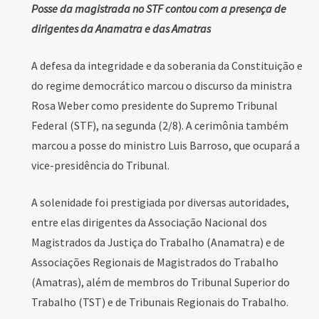
Posse da magistrada no STF contou com a presença de
dirigentes da Anamatra e das Amatras
A defesa da integridade e da soberania da Constituição e
do regime democrático marcou o discurso da ministra
Rosa Weber como presidente do Supremo Tribunal
Federal (STF), na segunda (2/8). A cerimônia também
marcou a posse do ministro Luis Barroso, que ocupará a
vice-presidência do Tribunal.
A solenidade foi prestigiada por diversas autoridades,
entre elas dirigentes da Associação Nacional dos
Magistrados da Justiça do Trabalho (Anamatra) e de
Associações Regionais de Magistrados do Trabalho
(Amatras), além de membros do Tribunal Superior do
Trabalho (TST) e de Tribunais Regionais do Trabalho.