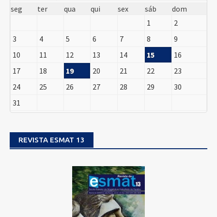
seg
ter
qua
qui
sex
sáb
dom
1
2
3
4
5
6
7
8
9
10
11
12
13
14
15
16
17
18
19
20
21
22
23
24
25
26
27
28
29
30
31
REVISTA ESMAT 13