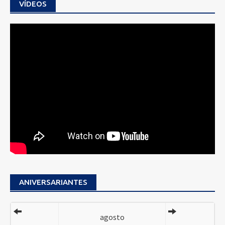
VÍDEOS
ANIVERSARIANTES
agosto