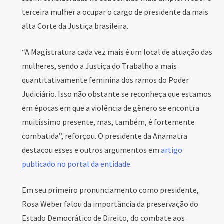
terceira mulher a ocupar o cargo de presidente da mais
alta Corte da Justiça brasileira.
“A Magistratura cada vez mais é um local de atuação das
mulheres, sendo a Justiça do Trabalho a mais
quantitativamente feminina dos ramos do Poder
Judiciário. Isso não obstante se reconheça que estamos
em épocas em que a violência de gênero se encontra
muitíssimo presente, mas, também, é fortemente
combatida”, reforçou. O presidente da Anamatra
destacou esses e outros argumentos em
artigo
publicado no portal da entidade
.
Em seu primeiro pronunciamento como presidente,
Rosa Weber falou da importância da preservação do
Estado Democrático de Direito, do combate aos