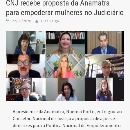
CNJ recebe proposta da Anamatra
para empoderar mulheres no Judiciário
22/08/2020
Gisa Veiga
A presidente da Anamatra, Noemia Porto, entregou ao
Conselho Nacional de Justiça a proposta de ações e
diretrizes para a Política Nacional de Empoderamento