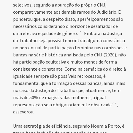
seletivos, segundo a apuração do próprio CNJ,
comparativamente aos demais ramos do Judiciário. E
ponderou que, a despeito disso, aperfeiçoamentos são
necessários considerando o horizonte desafiador de
uma efetiva equidade de gênero. ´´Embora na Justiça
do Trabalho seja possível encontrar alguma constância
no percentual de participação feminina nas comissões e
bancas na série histórica analisada pelo CNJ (2020), não
há participação equitativa e muito menos de forma
consistente e constante. Como na temática do direito à
igualdade sempre são possíveis retrocessos, é
fundamental que a formação dessas bancas, ainda mais
no caso da Justiça do Trabalho que, atualmente, tem
mais de 50% de magistradas mulheres, a igual
representação seja obrigatoriamente observada´´,
asseverou.
Uma estratégia de eficiência, segundo Noemia Porto, é