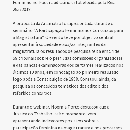
Feminino no Poder Judiciário estabelecida pela Res.
255/2018.
A proposta da Anamatra foi apresentada durante o
seminário “A Participação Feminina nos Concursos para
a Magistratura”. O evento teve por objetivo central
apresentar à sociedade e aos/as integrantes da
magistratura os resultados de pesquisa feita em 54 de
59 tribunais sobre o perfil das comissões organizadoras
e das bancas examinadoras dos certames realizados nos
últimos 10 anos, em conotação ao primeiro realizado
logo após a Constituição de 1988. Constou, ainda, da
pesquisa os conteúdos temáticos dos editais dos
referidos concursos.
Durante o webinar, Noemia Porto destacou que a
Justiça do Trabalho, até o momento, vem
apresentando indicadores positivos sobre a
participação feminina na magistratura e nos processos