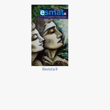
Revista 9