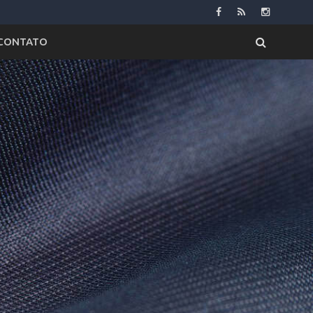
CONTATO