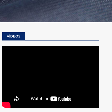
VÍDEOS