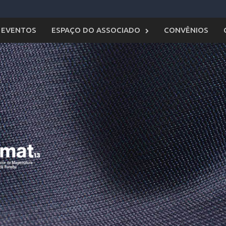
EVENTOS
ESPAÇO DO ASSOCIADO
CONVÊNIOS