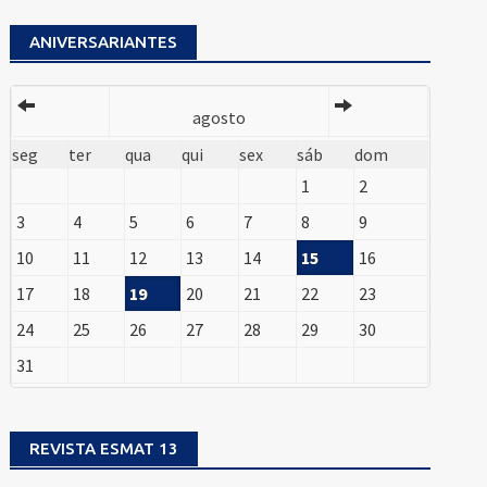
ANIVERSARIANTES
agosto
seg
ter
qua
qui
sex
sáb
dom
1
2
3
4
5
6
7
8
9
10
11
12
13
14
15
16
17
18
19
20
21
22
23
24
25
26
27
28
29
30
31
REVISTA ESMAT 13