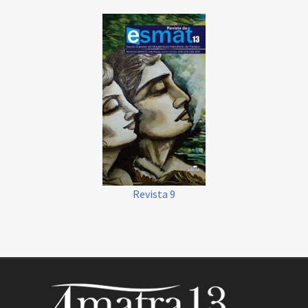
Revista 9