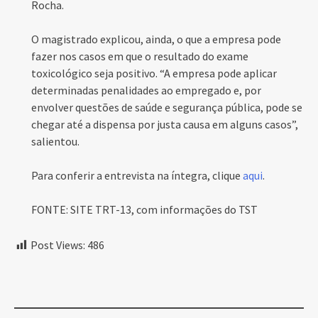
Rocha.
O magistrado explicou, ainda, o que a empresa pode
fazer nos casos em que o resultado do exame
toxicológico seja positivo. “A empresa pode aplicar
determinadas penalidades ao empregado e, por
envolver questões de saúde e segurança pública, pode se
chegar até a dispensa por justa causa em alguns casos”,
salientou.
Para conferir a entrevista na íntegra, clique
aqui
.
FONTE: SITE TRT-13, com informações do TST
Post Views:
486