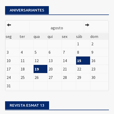
ANIVERSARIANTES
agosto
seg
ter
qua
qui
sex
sáb
dom
1
2
3
4
5
6
7
8
9
10
11
12
13
14
15
16
17
18
19
20
21
22
23
24
25
26
27
28
29
30
31
REVISTA ESMAT 13