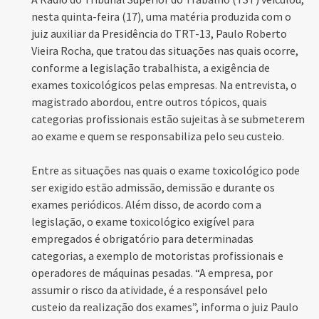
nesta quinta-feira (17), uma matéria produzida com o
juiz auxiliar da Presidência do TRT-13, Paulo Roberto
Vieira Rocha, que tratou das situações nas quais ocorre,
conforme a legislação trabalhista, a exigência de
exames toxicológicos pelas empresas. Na entrevista, o
magistrado abordou, entre outros tópicos, quais
categorias profissionais estão sujeitas à se submeterem
ao exame e quem se responsabiliza pelo seu custeio.
Entre as situações nas quais o exame toxicológico pode
ser exigido estão admissão, demissão e durante os
exames periódicos. Além disso, de acordo com a
legislação, o exame toxicológico exigível para
empregados é obrigatório para determinadas
categorias, a exemplo de motoristas profissionais e
operadores de máquinas pesadas. “A empresa, por
assumir o risco da atividade, é a responsável pelo
custeio da realização dos exames”, informa o juiz Paulo