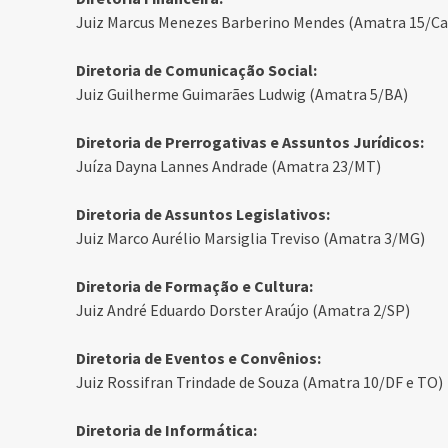
Juiz Marcus Menezes Barberino Mendes (Amatra 15/Ca
Diretoria de Comunicação Social:
Juiz Guilherme Guimarães Ludwig (Amatra 5/BA)
Diretoria de Prerrogativas e Assuntos Jurídicos:
Juíza Dayna Lannes Andrade (Amatra 23/MT)
Diretoria de Assuntos Legislativos:
Juiz Marco Aurélio Marsiglia Treviso (Amatra 3/MG)
Diretoria de Formação e Cultura:
Juiz André Eduardo Dorster Araújo (Amatra 2/SP)
Diretoria de Eventos e Convênios:
Juiz Rossifran Trindade de Souza (Amatra 10/DF e TO)
Diretoria de Informática: