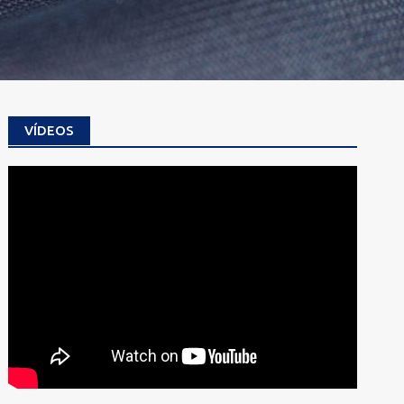
VÍDEOS