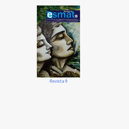
Revista 9