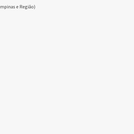
mpinas e Região)