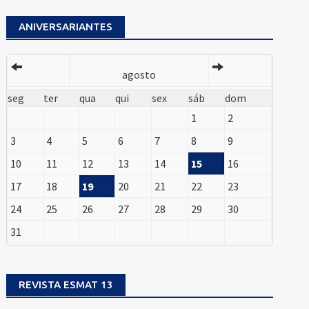
ANIVERSARIANTES
agosto
seg
ter
qua
qui
sex
sáb
dom
1
2
3
4
5
6
7
8
9
10
11
12
13
14
15
16
17
18
19
20
21
22
23
24
25
26
27
28
29
30
31
REVISTA ESMAT 13