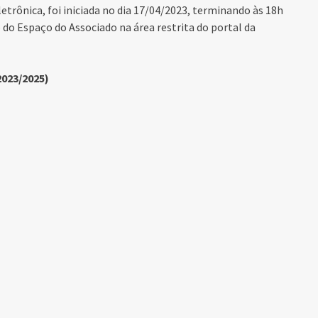
etrônica, foi iniciada no dia 17/04/2023, terminando às 18h
o do Espaço do Associado na área restrita do portal da
023/2025)