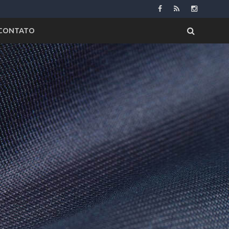
CONTATO