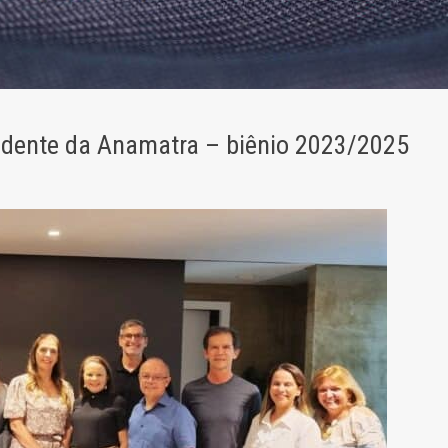
sidente da Anamatra – biênio 2023/2025