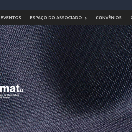
EVENTOS
ESPAÇO DO ASSOCIADO
CONVÊNIOS