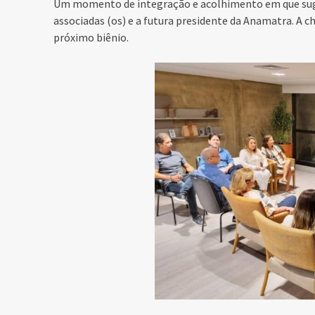
Um momento de integração e acolhimento em que suge
associadas (os) e a futura presidente da Anamatra. A 
próximo biênio.