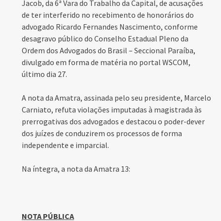
Jacob, da 6ª Vara do Trabalho da Capital, de acusações
de ter interferido no recebimento de honorários do
advogado Ricardo Fernandes Nascimento, conforme
desagravo público do Conselho Estadual Pleno da
Ordem dos Advogados do Brasil – Seccional Paraíba,
divulgado em forma de matéria no portal WSCOM,
último dia 27.
A nota da Amatra, assinada pelo seu presidente, Marcelo
Carniato, refuta violações imputadas à magistrada às
prerrogativas dos advogados e destacou o poder-dever
dos juízes de conduzirem os processos de forma
independente e imparcial.
Na íntegra, a nota da Amatra 13:
NOTA PÚBLICA