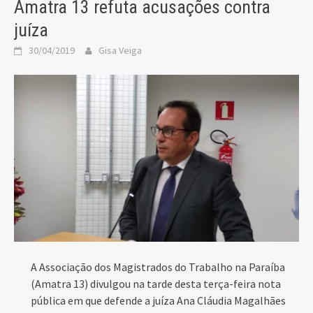
Amatra 13 refuta acusações contra
juíza
30/04/2019
Gisa Veiga
A Associação dos Magistrados do Trabalho na Paraíba
(Amatra 13) divulgou na tarde desta terça-feira nota
pública em que defende a juíza Ana Cláudia Magalhães