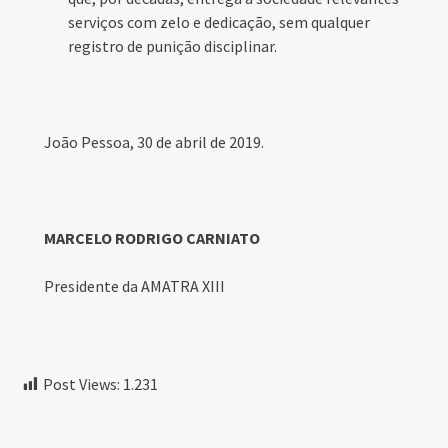
serviços com zelo e dedicação, sem qualquer
registro de punição disciplinar.
João Pessoa, 30 de abril de 2019.
MARCELO RODRIGO CARNIATO
Presidente da AMATRA XIII
Post Views:
1.231