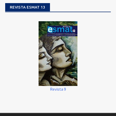
REVISTA ESMAT 13
Revista 9