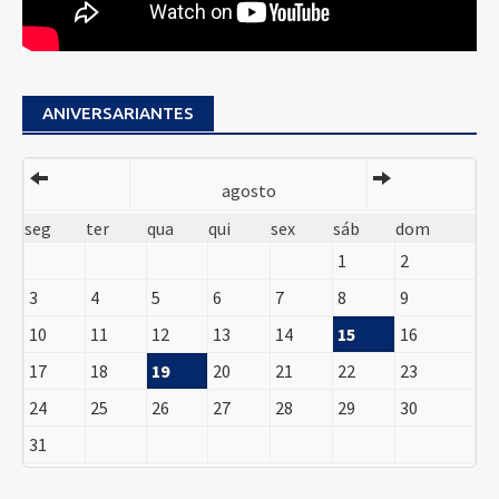
ANIVERSARIANTES
agosto
seg
ter
qua
qui
sex
sáb
dom
1
2
3
4
5
6
7
8
9
10
11
12
13
14
15
16
17
18
19
20
21
22
23
24
25
26
27
28
29
30
31