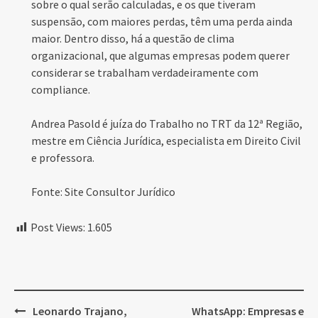
sobre o qual serão calculadas, e os que tiveram
suspensão, com maiores perdas, têm uma perda ainda
maior. Dentro disso, há a questão de clima
organizacional, que algumas empresas podem querer
considerar se trabalham verdadeiramente com
compliance.
Andrea Pasold é juíza do Trabalho no TRT da 12ª Região,
mestre em Ciência Jurídica, especialista em Direito Civil
e professora.
Fonte: Site Consultor Jurídico
Post Views:
1.605
Post
Leonardo Trajano,
WhatsApp: Empresas e