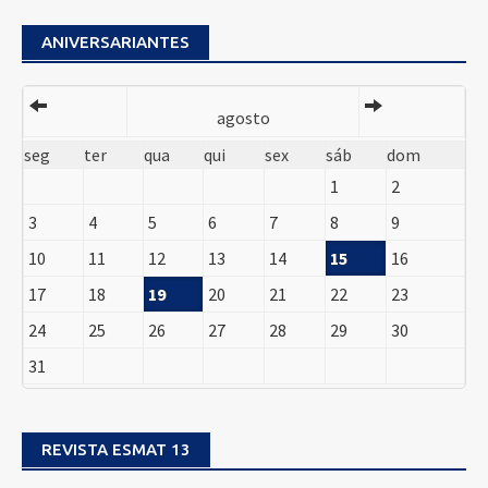
ANIVERSARIANTES
agosto
seg
ter
qua
qui
sex
sáb
dom
1
2
3
4
5
6
7
8
9
10
11
12
13
14
15
16
17
18
19
20
21
22
23
24
25
26
27
28
29
30
31
REVISTA ESMAT 13