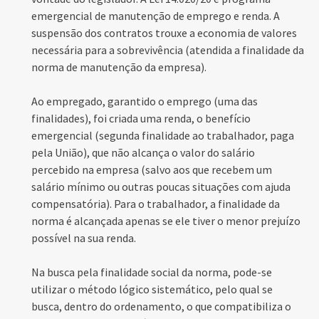
emergencial de manutenção de emprego e renda. A
suspensão dos contratos trouxe a economia de valores
necessária para a sobrevivência (atendida a finalidade da
norma de manutenção da empresa).
Ao empregado, garantido o emprego (uma das
finalidades), foi criada uma renda, o benefício
emergencial (segunda finalidade ao trabalhador, paga
pela União), que não alcança o valor do salário
percebido na empresa (salvo aos que recebem um
salário mínimo ou outras poucas situações com ajuda
compensatória). Para o trabalhador, a finalidade da
norma é alcançada apenas se ele tiver o menor prejuízo
possível na sua renda.
Na busca pela finalidade social da norma, pode-se
utilizar o método lógico sistemático, pelo qual se
busca, dentro do ordenamento, o que compatibiliza o