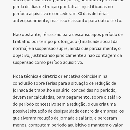
perda de dias de fruição por faltas injustificadas no
período aquisitivo e concederam 30 dias de férias
antecipadamente, mas isso é assunto para outro texto.
Não obstante, férias são para descanso após período de
trabalho por tempo prolongado (finalidade social da
norma) e a suspensão supre, ainda que parcialmente, o
objetivo, justificando juridicamente a não contagem da
suspensão como período aquisitivo.
Nota técnica e diretriz orientativa coincidem na
conclusão sobre férias para a situação de redução de
jornada de trabalho e salário: concedidas no período,
devem ser calculadas, para pagamento, sobre o salário
do período concessivo sem a redução, o que cria uma
possível situação de desigualdade dentro da empresa: os
que tiveram redução de jornada e salário, e perderam
menos, computam período aquisitivo e mantém o valor