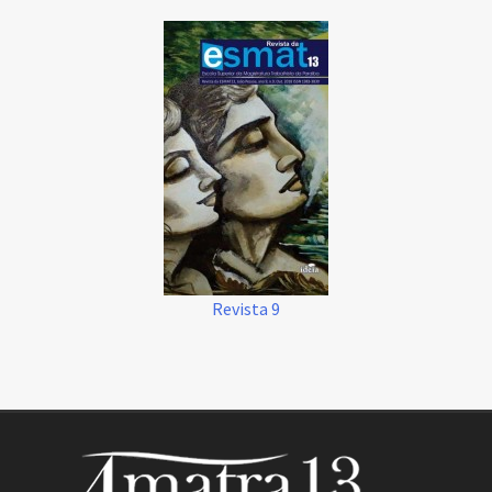
Revista 9