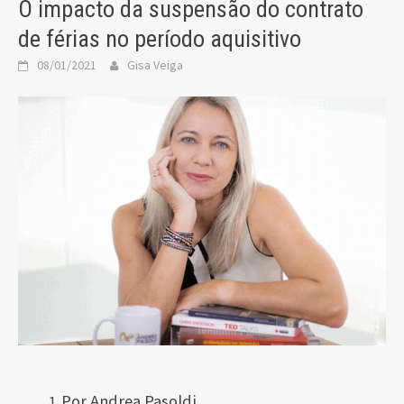
O impacto da suspensão do contrato
de férias no período aquisitivo
08/01/2021
Gisa Veiga
Por Andrea Pasoldi