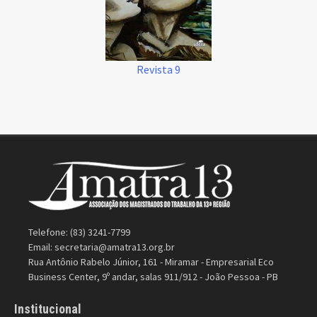
Revista 9
Telefone: (83) 3241-7799
Email:
secretaria@amatra13.org.br
Rua Antônio Rabelo Júnior, 161 - Miramar - Empresarial Eco
Business Center, 9º andar, salas 911/912 - João Pessoa - PB
Institucional