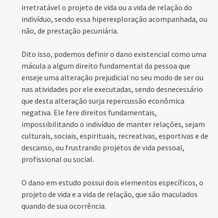
irretratável o projeto de vida ou a vida de relação do
indivíduo, sendo essa hiperexploração acompanhada, ou
não, de prestação pecuniária.
Dito isso, podemos definir o dano existencial como uma
mácula a algum direito fundamental da pessoa que
enseje uma alteração prejudicial no seu modo de ser ou
nas atividades por ele executadas, sendo desnecessário
que desta alteração surja repercussão econômica
negativa. Ele fere direitos fundamentais,
impossibilitando o indivíduo de manter relações, sejam
culturais, sociais, espirituais, recreativas, esportivas e de
descanso, ou frustrando projetos de vida pessoal,
profissional ou social.
O dano em estudo possui dois elementos específicos, o
projeto de vida e a vida de relação, que são maculados
quando de sua ocorrência.