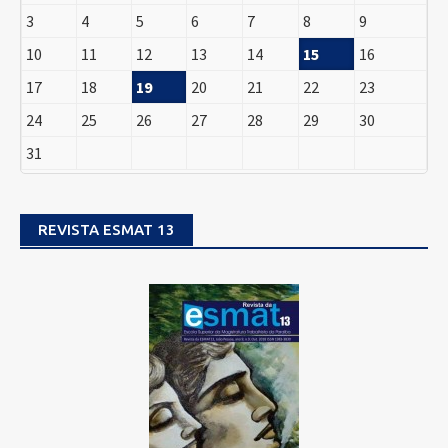
3
4
5
6
7
8
9
10
11
12
13
14
15
16
17
18
19
20
21
22
23
24
25
26
27
28
29
30
31
REVISTA ESMAT 13