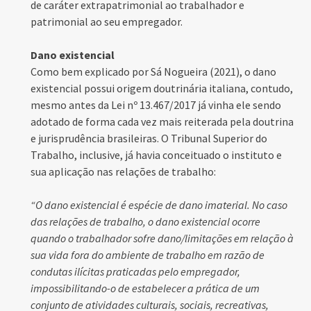
de caráter extrapatrimonial ao trabalhador e
patrimonial ao seu empregador.
Dano existencial
Como bem explicado por Sá Nogueira (2021), o dano
existencial possui origem doutrinária italiana, contudo,
mesmo antes da Lei nº 13.467/2017 já vinha ele sendo
adotado de forma cada vez mais reiterada pela doutrina
e jurisprudência brasileiras. O Tribunal Superior do
Trabalho, inclusive, já havia conceituado o instituto e
sua aplicação nas relações de trabalho:
“O dano existencial é espécie de dano imaterial. No caso
das relações de trabalho, o dano existencial ocorre
quando o trabalhador sofre dano/limitações em relação à
sua vida fora do ambiente de trabalho em razão de
condutas ilícitas praticadas pelo empregador,
impossibilitando-o de estabelecer a prática de um
conjunto de atividades culturais, sociais, recreativas,