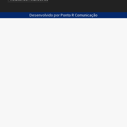
Desenvolvido por
Ponto R Comunicação