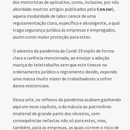
dos motoristas de aplicativo, como, inclusive, por nós
abordado noutros artigos publicados pela
ConJur
),
aquela modalidade de labor carece de uma
regulamentação clara, específica e abrangente, a qual
traga segurança jurídica às empresas e empregados,
assim como maior proteção para estes.
O advento da pandemia da Covid-19 expôs de forma
clara a carência mencionada, ao ensejar a adoção
maciça do teletrabalho sem que este tivesse no
ordenamento jurídico o regramento devido, expondo
uma massa muito maior de trabalhadores a sofrer
danos existenciais.
Dessa arte, os reflexos da pandemia acabam ganhando
aqui um novo capítulo, o da mácula ao patrimônio
imaterial de grande parte dos obreiros, com
consequências nefastas não só para estes, mas,
também, para as empresas, as quais correm o risco de