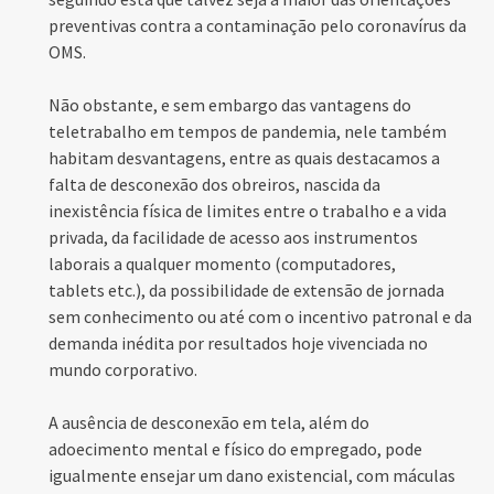
preventivas contra a contaminação pelo coronavírus da
OMS.
Não obstante, e sem embargo das vantagens do
teletrabalho em tempos de pandemia, nele também
habitam desvantagens, entre as quais destacamos a
falta de desconexão dos obreiros, nascida da
inexistência física de limites entre o trabalho e a vida
privada, da facilidade de acesso aos instrumentos
laborais a qualquer momento (computadores,
tablets etc.), da possibilidade de extensão de jornada
sem conhecimento ou até com o incentivo patronal e da
demanda inédita por resultados hoje vivenciada no
mundo corporativo.
A ausência de desconexão em tela, além do
adoecimento mental e físico do empregado, pode
igualmente ensejar um dano existencial, com máculas