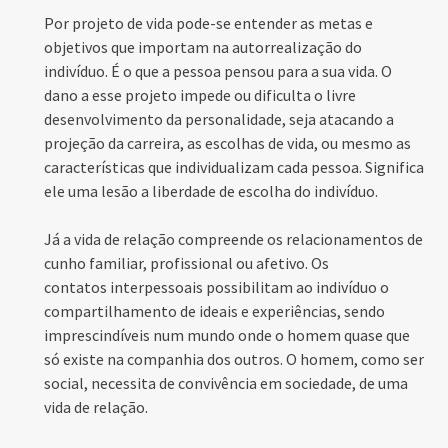
Por projeto de vida pode-se entender as metas e
objetivos que importam na autorrealização do
indivíduo. É o que a pessoa pensou para a sua vida. O
dano a esse projeto impede ou dificulta o livre
desenvolvimento da personalidade, seja atacando a
projeção da carreira, as escolhas de vida, ou mesmo as
características que individualizam cada pessoa. Significa
ele uma lesão a liberdade de escolha do indivíduo.
Já a vida de relação compreende os relacionamentos de
cunho familiar, profissional ou afetivo. Os
contatos interpessoais possibilitam ao indivíduo o
compartilhamento de ideais e experiências, sendo
imprescindíveis num mundo onde o homem quase que
só existe na companhia dos outros. O homem, como ser
social, necessita de convivência em sociedade, de uma
vida de relação.