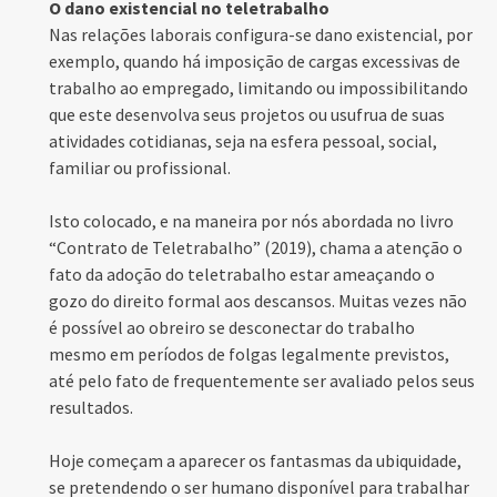
O dano existencial no teletrabalho
Nas relações laborais configura-se dano existencial, por
exemplo, quando há imposição de cargas excessivas de
trabalho ao empregado, limitando ou impossibilitando
que este desenvolva seus projetos ou usufrua de suas
atividades cotidianas, seja na esfera pessoal, social,
familiar ou profissional.
Isto colocado, e na maneira por nós abordada no livro
“Contrato de Teletrabalho” (2019), chama a atenção o
fato da adoção do teletrabalho estar ameaçando o
gozo do direito formal aos descansos. Muitas vezes não
é possível ao obreiro se desconectar do trabalho
mesmo em períodos de folgas legalmente previstos,
até pelo fato de frequentemente ser avaliado pelos seus
resultados.
Hoje começam a aparecer os fantasmas da ubiquidade,
se pretendendo o ser humano disponível para trabalhar