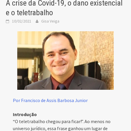
A crise da Covid-19, o dano existencial
e o teletrabalho
10/02/2021
Gisa Veiga
Por Francisco de Assis Barbosa Junior
Introdução
“O teletrabalho chegou para ficar!”. Ao menos no
universo jurídico, essa frase ganhou um lugar de