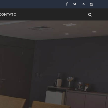
CONTATO