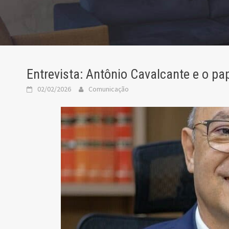
Entrevista: Antônio Cavalcante e o pa
02/02/2026
Comunicação