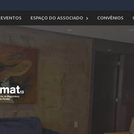
EVENTOS
ESPAÇO DO ASSOCIADO
CONVÊNIOS