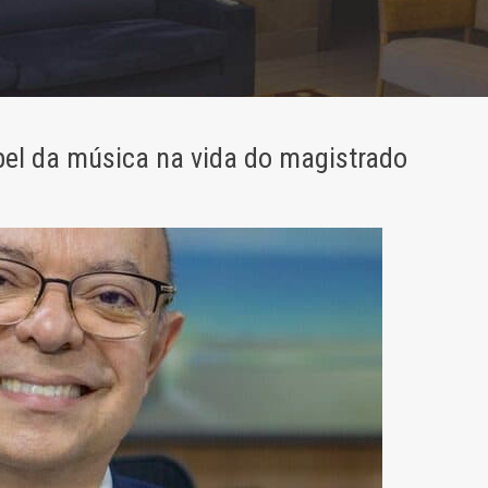
pel da música na vida do magistrado