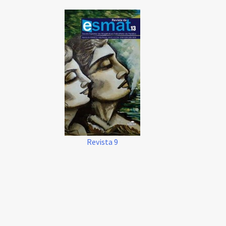
Revista 9