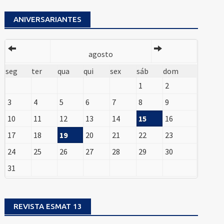
ANIVERSARIANTES
agosto
seg
ter
qua
qui
sex
sáb
dom
1
2
3
4
5
6
7
8
9
10
11
12
13
14
15
16
17
18
19
20
21
22
23
24
25
26
27
28
29
30
31
REVISTA ESMAT 13