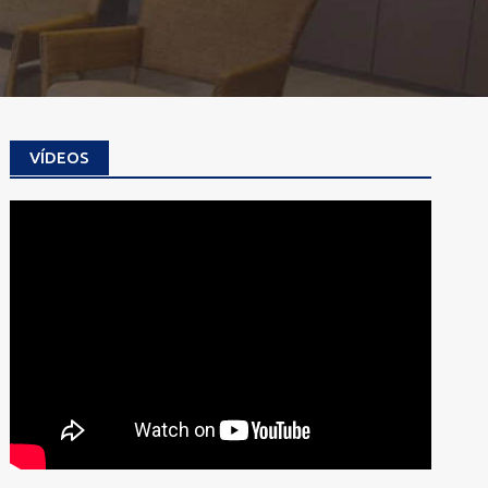
VÍDEOS