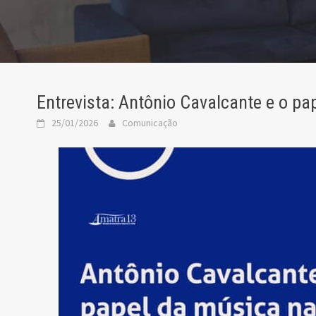
Entrevista: Antônio Cavalcante e o pa
25/01/2026
Comunicação