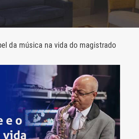
pel da música na vida do magistrado