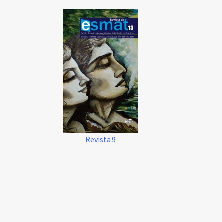
Revista 9