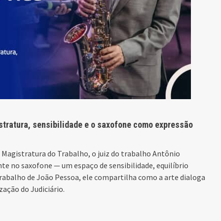
stratura, sensibilidade e o saxofone como expressão
a Magistratura do Trabalho, o juiz do trabalho Antônio
e no saxofone — um espaço de sensibilidade, equilíbrio
Trabalho de João Pessoa, ele compartilha como a arte dialoga
zação do Judiciário.