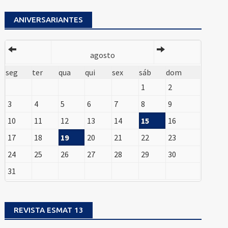
ANIVERSARIANTES
agosto
seg
ter
qua
qui
sex
sáb
dom
1
2
3
4
5
6
7
8
9
10
11
12
13
14
15
16
17
18
19
20
21
22
23
24
25
26
27
28
29
30
31
REVISTA ESMAT 13