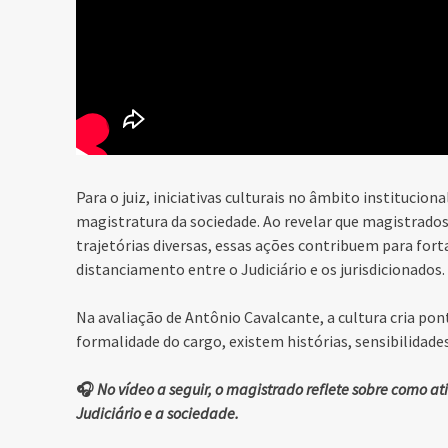
Para o juiz, iniciativas culturais no âmbito instituci
magistratura da sociedade. Ao revelar que magistrado
trajetórias diversas, essas ações contribuem para for
distanciamento entre o Judiciário e os jurisdicionados.
Na avaliação de Antônio Cavalcante, a cultura cria pon
formalidade do cargo, existem histórias, sensibilidade
🎧
No vídeo a seguir, o magistrado reflete sobre como a
Judiciário e a sociedade.