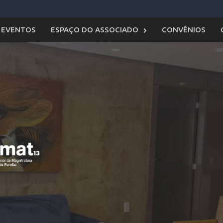
EVENTOS
ESPAÇO DO ASSOCIADO
CONVÊNIOS