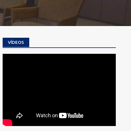
VÍDEOS