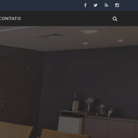
CONTATO