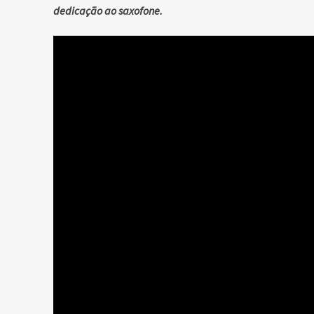
dedicação ao saxofone.