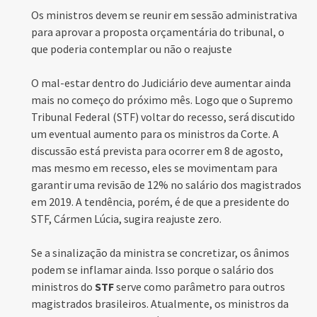
Os ministros devem se reunir em sessão administrativa
para aprovar a proposta orçamentária do tribunal, o
que poderia contemplar ou não o reajuste
O mal-estar dentro do Judiciário deve aumentar ainda
mais no começo do próximo mês. Logo que o Supremo
Tribunal Federal (STF) voltar do recesso, será discutido
um eventual aumento para os ministros da Corte. A
discussão está prevista para ocorrer em 8 de agosto,
mas mesmo em recesso, eles se movimentam para
garantir uma revisão de 12% no salário dos magistrados
em 2019. A tendência, porém, é de que a presidente do
STF, Cármen Lúcia, sugira reajuste zero.
Se a sinalização da ministra se concretizar, os ânimos
podem se inflamar ainda. Isso porque o salário dos
ministros do
STF
serve como parâmetro para outros
magistrados brasileiros. Atualmente, os ministros da