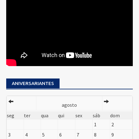
ANIVERSARIANTES
agosto
seg
ter
qua
qui
sex
sáb
dom
1
2
3
4
5
6
7
8
9