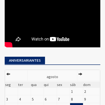
ANIVERSARIANTES
agosto
seg
ter
qua
qui
sex
sáb
dom
1
2
3
4
5
6
7
8
9