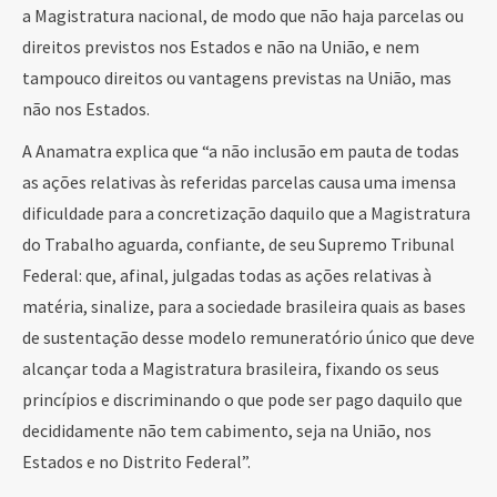
a Magistratura nacional, de modo que não haja parcelas ou
direitos previstos nos Estados e não na União, e nem
tampouco direitos ou vantagens previstas na União, mas
não nos Estados.
A Anamatra explica que “a não inclusão em pauta de todas
as ações relativas às referidas parcelas causa uma imensa
dificuldade para a concretização daquilo que a Magistratura
do Trabalho aguarda, confiante, de seu Supremo Tribunal
Federal: que, afinal, julgadas todas as ações relativas à
matéria, sinalize, para a sociedade brasileira quais as bases
de sustentação desse modelo remuneratório único que deve
alcançar toda a Magistratura brasileira, fixando os seus
princípios e discriminando o que pode ser pago daquilo que
decididamente não tem cabimento, seja na União, nos
Estados e no Distrito Federal”.