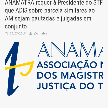
ANAMATRA requer à Presidente do STF
que ADIS sobre parcela similares ao
AM sejam pautadas e julgadas em
conjunto
15/03/2018
@amatra