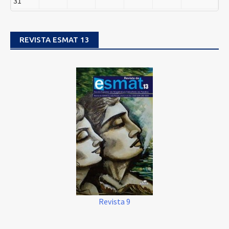
31
REVISTA ESMAT 13
Revista 9