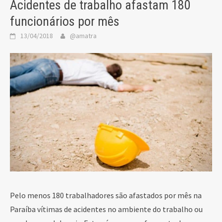
Acidentes de trabalho afastam 180
funcionários por mês
13/04/2018
@amatra
Pelo menos 180 trabalhadores são afastados por mês na
Paraíba vítimas de acidentes no ambiente do trabalho ou