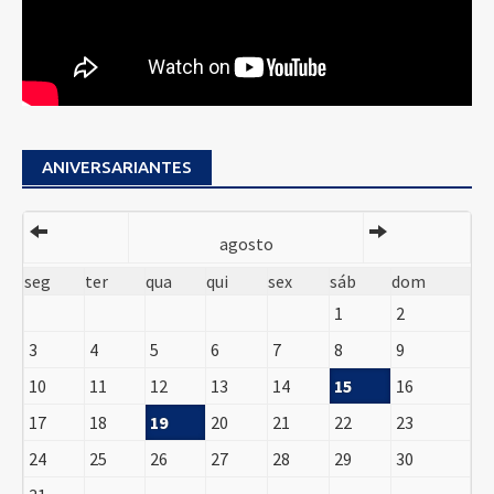
ANIVERSARIANTES
agosto
seg
ter
qua
qui
sex
sáb
dom
1
2
3
4
5
6
7
8
9
10
11
12
13
14
15
16
17
18
19
20
21
22
23
24
25
26
27
28
29
30