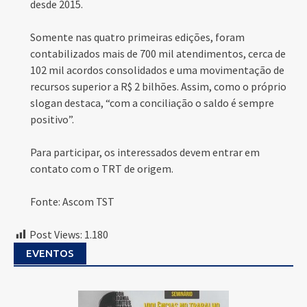
desde 2015.
Somente nas quatro primeiras edições, foram
contabilizados mais de 700 mil atendimentos, cerca de
102 mil acordos consolidados e uma movimentação de
recursos superior a R$ 2 bilhões. Assim, como o próprio
slogan destaca, “com a conciliação o saldo é sempre
positivo”.
Para participar, os interessados devem entrar em
contato com o TRT de origem.
Fonte: Ascom TST
Post Views:
1.180
EVENTOS