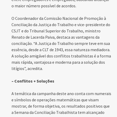
o maior número possível de acordos.
O Coordenador da Comissão Nacional de Promoção à
Conciliação da Justiça do Trabalho e vice-presidente do
CSJT e do Tribunal Superior do Trabalho, ministro
Renato de Lacerda Paiva, destaca as vantagens da
conciliação. “A Justiça do Trabalho sempre teve em sua
essência, desde a CLT de 1943, essa natureza mediadora.
A solução amigável dos conflitos trabalhistas é a forma
mais rápida, vantajosa e moderna para a solução dos
litígios”, acredita.
– Conflitos + Soluções
A temática da campanha deste ano conta com numerais
e símbolos de operações matemáticas que visam
mostrar, de forma objetiva, os resultados positivos que
a Semana da Conciliação Trabalhista tem alcançado