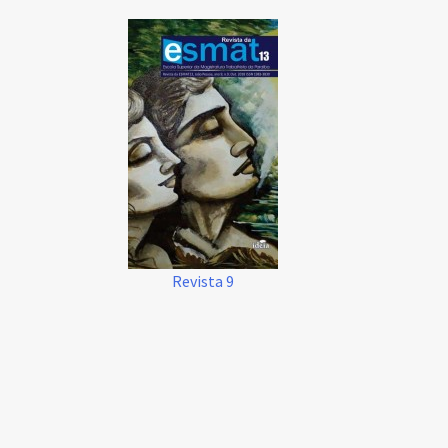
Revista 9