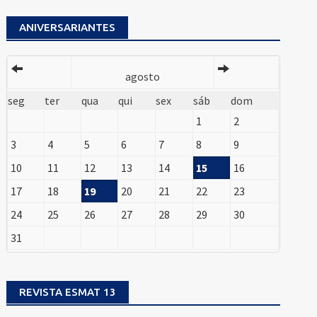
ANIVERSARIANTES
agosto
seg
ter
qua
qui
sex
sáb
dom
1
2
3
4
5
6
7
8
9
10
11
12
13
14
15
16
17
18
19
20
21
22
23
24
25
26
27
28
29
30
31
REVISTA ESMAT 13