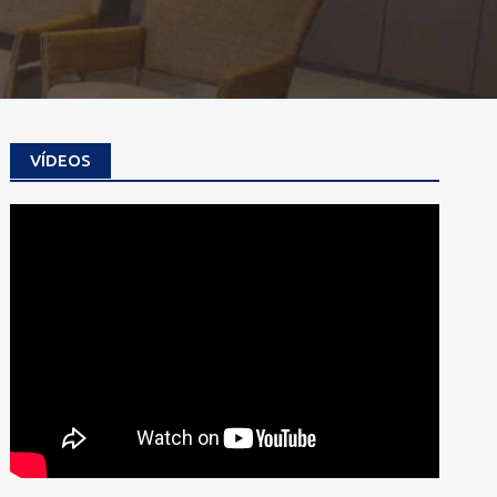
VÍDEOS