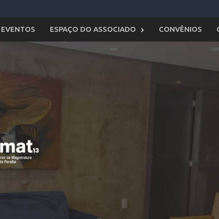
EVENTOS
ESPAÇO DO ASSOCIADO
CONVÊNIOS