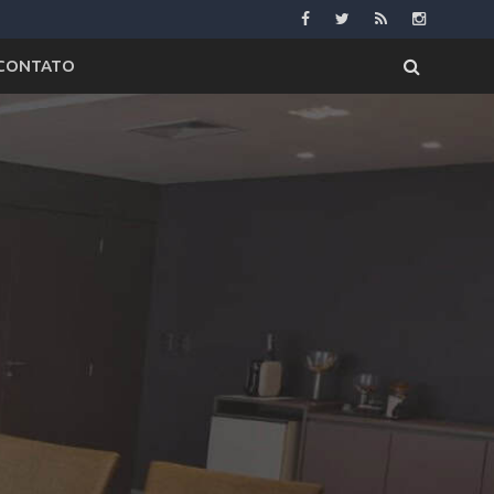
CONTATO